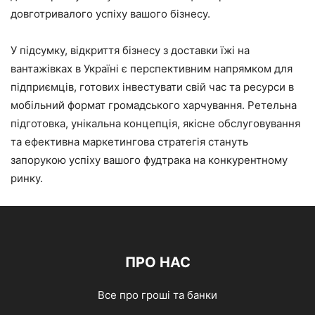
довготривалого успіху вашого бізнесу.
У підсумку, відкриття бізнесу з доставки їжі на
вантажівках в Україні є перспективним напрямком для
підприємців, готових інвестувати свій час та ресурси в
мобільний формат громадського харчування. Ретельна
підготовка, унікальна концепція, якісне обслуговування
та ефективна маркетингова стратегія стануть
запорукою успіху вашого фудтрака на конкурентному
ринку.
ПРО НАС
Все про гроші та банки