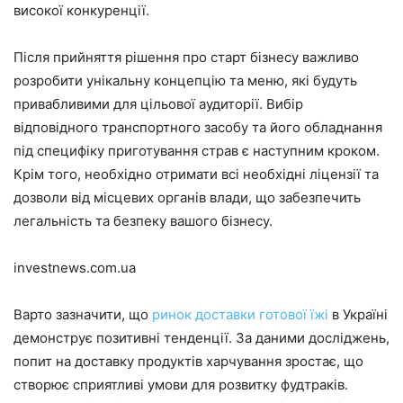
високої конкуренції.​
Після прийняття рішення про старт бізнесу важливо
розробити унікальну концепцію та меню, які будуть
привабливими для цільової аудиторії. Вибір
відповідного транспортного засобу та його обладнання
під специфіку приготування страв є наступним кроком.
Крім того, необхідно отримати всі необхідні ліцензії та
дозволи від місцевих органів влади, що забезпечить
легальність та безпеку вашого бізнесу.​
investnews.com.ua
Варто зазначити, що
ринок доставки готової їжі
в Україні
демонструє позитивні тенденції. За даними досліджень,
попит на доставку продуктів харчування зростає, що
створює сприятливі умови для розвитку фудтраків.