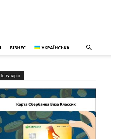
Я
БІЗНЕС
УКРАЇНСЬКА
Популярні