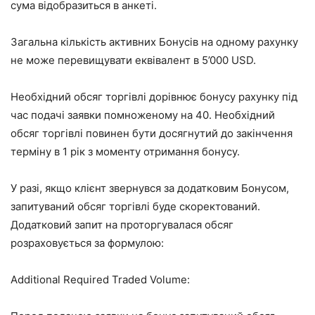
сума відобразиться в анкеті.
Загальна кількість активних Бонусів на одному рахунку
не може перевищувати еквівалент в 5’000 USD.
Необхідний обсяг торгівлі дорівнює бонусу рахунку під
час подачі заявки помноженому на 40. Необхідний
обсяг торгівлі повинен бути досягнутий до закінчення
терміну в 1 рік з моменту отримання бонусу.
У разі, якщо клієнт звернувся за додатковим Бонусом,
запитуваний обсяг торгівлі буде скоректований.
Додатковий запит на проторгувалася обсяг
розраховується за формулою:
Additional Required Traded Volume: