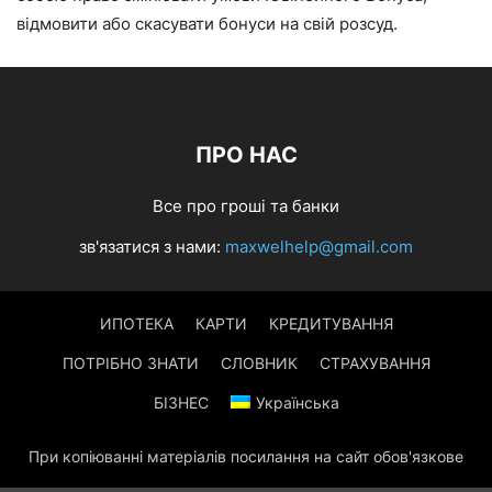
відмовити або скасувати бонуси на свій розсуд.
ПРО НАС
Все про гроші та банки
зв'язатися з нами:
maxwelhelp@gmail.com
ИПОТЕКА
КАРТИ
КРЕДИТУВАННЯ
ПОТРІБНО ЗНАТИ
СЛОВНИК
СТРАХУВАННЯ
БІЗНЕС
Українська
При копіюванні матеріалів посилання на сайт обов'язкове