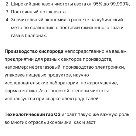
Широкий диапазон чистоты азота от 95% до 99,999%,
Постоянный поток азота
Значительный экономия в расчете на кубический
метр по сравнению с поставки сжиженного газа и
газа в баллонах.
Производство кислорода
непосредственно на вашем
предприятии для разных секторов производств,
например: нефтегазовый, производство электроники,
упаковка пищевых продуктов, научно-
исследовательские лаборатории, пожаротушение,
фармацевтика. Азот высокой степени чистоты
используется при сварке электродеталей
Технологический газ O2
играет такую ​​же важную роль
во многих отрасль экономики, как и азот.