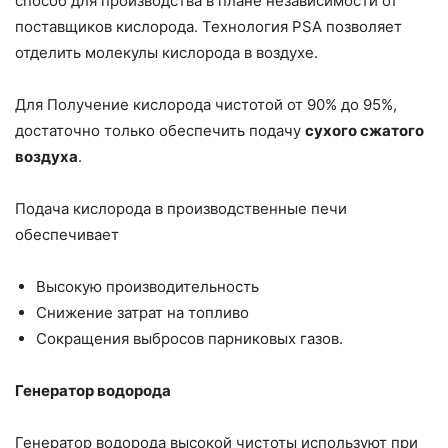
способ для производства в плане независимости от
поставщиков кислорода. Технология PSA позволяет
отделить молекулы кислорода в воздухе.
Для Получение кислорода чистотой от 90% до 95%,
достаточно только обеспечить подачу
сухого сжатого
воздуха
.
Подача кислорода в производственные печи
обеспечивает
Высокую производительность
Снижение затрат на топливо
Сокращения выбросов парниковых газов.
Генератор водорода
Генератор водорода высокой чистоты используют при