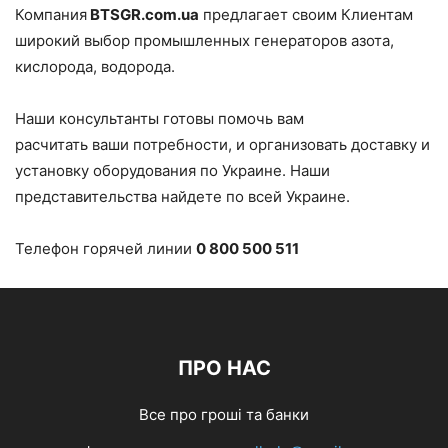
Компания
BTSGR.com.ua
предлагает своим Клиентам
широкий выбор промышленных генераторов азота,
кислорода, водорода.
Наши консультанты готовы помочь вам
расчитать ваши потребности, и организовать доставку и
установку оборудования по Украине. Наши
представительства найдете по всей Украине.
Телефон горячей линии
0 800 500 511
ПРО НАС
Все про гроші та банки