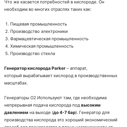
Что же касается потребностей в кислороде. Он
необходим во многих отраслях таких как:
Пищевая промышленность
Производство электроники
Фармацевтическая промышленность
Химическая промышленность
Производство стекла
Генератор кислорода Parker
– аппарат,
который вырабатывает кислород в производственных
масштабах.
Генераторы О2 Используют там, где необходима
непрерывная подача кислорода под
высоким
давлением
на выходе (
до 4-7 бар
). Генератор для
производства кислорода это хороший экономический