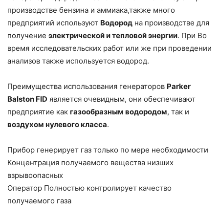
производстве бензина и аммиака,также много
предприятий используют
Водород
на производстве для
получение
электрической и тепловой энергии
. При Во
время исследовательских работ или же при проведении
анализов также используется водород.
Преимущества использования генераторов
Parker
Balston FID
является очевидным, они обеспечивают
предприятие как
газообразным водородом
, так и
воздухом нулевого класса
.
Прибор генерирует газ только по мере необходимости
Концентрация получаемого вещества низших
взрывоопасных
Оператор Полностью контролирует качество
получаемого газа