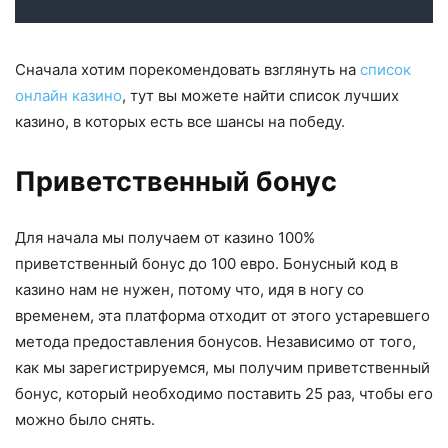
Сначала хотим порекомендовать взглянуть на
список
онлайн казино
, тут вы можете найти список лучших
казино, в которых есть все шансы на победу.
Приветственный бонус
Для начала мы получаем от казино 100%
приветственный бонус до 100 евро. Бонусный код в
казино нам не нужен, потому что, идя в ногу со
временем, эта платформа отходит от этого устаревшего
метода предоставления бонусов. Независимо от того,
как мы зарегистрируемся, мы получим приветственный
бонус, который необходимо поставить 25 раз, чтобы его
можно было снять.