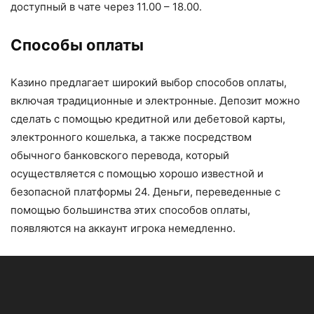
доступный в чате через 11.00 – 18.00.
Способы оплаты
Казино предлагает широкий выбор способов оплаты,
включая традиционные и электронные. Депозит можно
сделать с помощью кредитной или дебетовой карты,
электронного кошелька, а также посредством
обычного банковского перевода, который
осуществляется с помощью хорошо известной и
безопасной платформы 24. Деньги, переведенные с
помощью большинства этих способов оплаты,
появляются на аккаунт игрока немедленно.