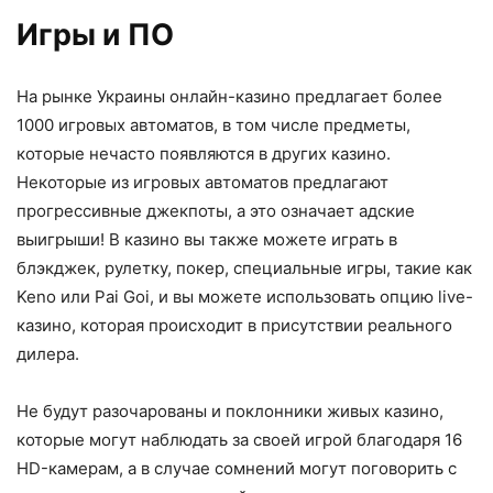
Игры и ПО
На рынке Украины онлайн-казино предлагает более
1000 игровых автоматов, в том числе предметы,
которые нечасто появляются в других казино.
Некоторые из игровых автоматов предлагают
прогрессивные джекпоты, а это означает адские
выигрыши! В казино вы также можете играть в
блэкджек, рулетку, покер, специальные игры, такие как
Keno или Pai Goi, и вы можете использовать опцию live-
казино, которая происходит в присутствии реального
дилера.
Не будут разочарованы и поклонники живых казино,
которые могут наблюдать за своей игрой благодаря 16
HD-камерам, а в случае сомнений могут поговорить с