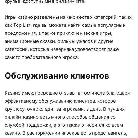
крупье, доступными в онлайн-чате.
Игры казино разделены на множество категорий, таких
как Top List, где вы можете найти самые популярные
предложения, а также приключенческие игры,
анимационные сказки, фильмы ужасов и другие
категории, которые наверняка удовлетворят даже
самого требовательного игрока.
Обслуживание клиентов
Казино имеют хорошие отзывы, в том числе благодаря
эффективному обслуживанию клиентов, которое
круглосуточно следит за игроками. в день. В лучших
онлайн-казино есть много способов общения со
службой поддержки, и это также относится ко всем
казино. В распоряжении игроков есть представитель,