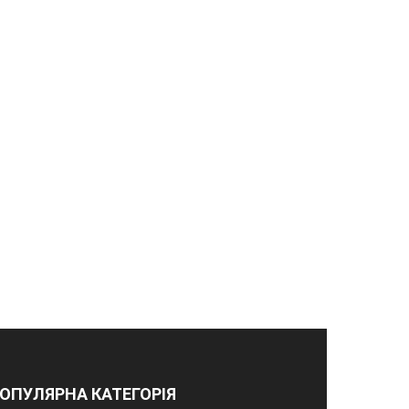
ОПУЛЯРНА КАТЕГОРІЯ