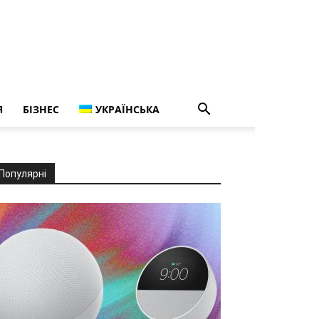
Я
БІЗНЕС
УКРАЇНСЬКА
Популярні