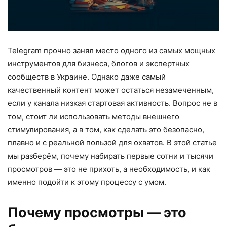
Telegram прочно занял место одного из самых мощных
инструментов для бизнеса, блогов и экспертных
сообществ в Украине. Однако даже самый
качественный контент может остаться незамеченным,
если у канала низкая стартовая активность. Вопрос не в
том, стоит ли использовать методы внешнего
стимулирования, а в том, как сделать это безопасно,
плавно и с реальной пользой для охватов. В этой статье
мы разберём, почему набирать первые сотни и тысячи
просмотров — это не прихоть, а необходимость, и как
именно подойти к этому процессу с умом.
Почему просмотры — это