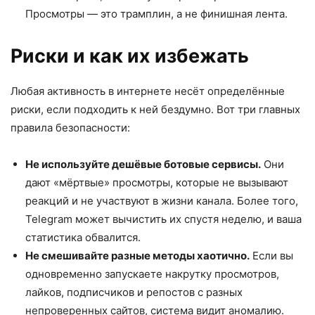
Просмотры — это трамплин, а не финишная лента.
Риски и как их избежать
Любая активность в интернете несёт определённые
риски, если подходить к ней бездумно. Вот три главных
правила безопасности:
Не используйте дешёвые ботовые сервисы.
Они
дают «мёртвые» просмотры, которые не вызывают
реакций и не участвуют в жизни канала. Более того,
Telegram может вычистить их спустя неделю, и ваша
статистика обвалится.
Не смешивайте разные методы хаотично.
Если вы
одновременно запускаете накрутку просмотров,
лайков, подписчиков и репостов с разных
непроверенных сайтов, система видит аномалию.