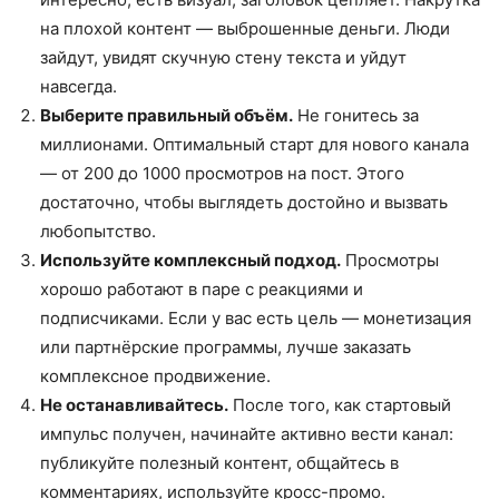
на плохой контент — выброшенные деньги. Люди
зайдут, увидят скучную стену текста и уйдут
навсегда.
Выберите правильный объём.
Не гонитесь за
миллионами. Оптимальный старт для нового канала
— от 200 до 1000 просмотров на пост. Этого
достаточно, чтобы выглядеть достойно и вызвать
любопытство.
Используйте комплексный подход.
Просмотры
хорошо работают в паре с реакциями и
подписчиками. Если у вас есть цель — монетизация
или партнёрские программы, лучше заказать
комплексное продвижение.
Не останавливайтесь.
После того, как стартовый
импульс получен, начинайте активно вести канал:
публикуйте полезный контент, общайтесь в
комментариях, используйте кросс-промо.