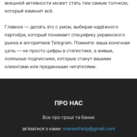
внешней активности может стать тем самым толчком,
который изменит всё.
Главное — делать это с умом, выбирая надёжного
партнёра, который понимает специфику украинского
рынка и алгоритмов Telegram. Помните: ваша конечная
цель — не просто цифры в статистике, а живые,
лояльные подписчики, которые станут вашими
клиентами или преданными читателями.
ПРО НАС
Все про гроші та банки
зв'язатися з нами:
maxwelhelp@gmail.com