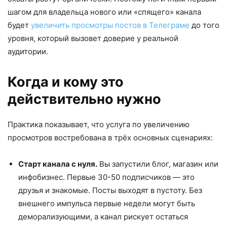
шагом для владельца нового или «спящего» канала
будет
увеличить просмотры постов в Телеграме
до того
уровня, который вызовет доверие у реальной
аудитории.
Когда и кому это
действительно нужно
Практика показывает, что услуга по увеличению
просмотров востребована в трёх основных сценариях:
Старт канала с нуля.
Вы запустили блог, магазин или
инфобизнес. Первые 30-50 подписчиков — это
друзья и знакомые. Посты выходят в пустоту. Без
внешнего импульса первые недели могут быть
деморализующими, а канал рискует остаться