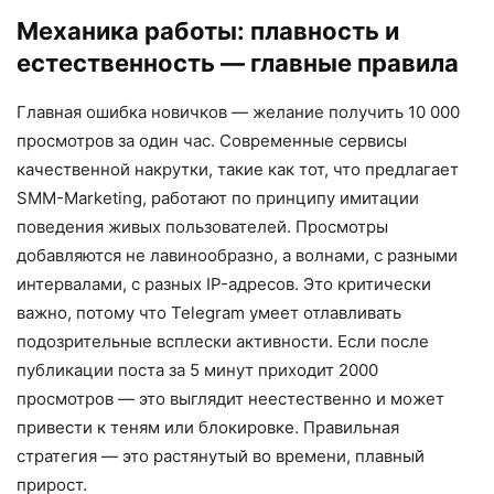
Механика работы: плавность и
естественность — главные правила
Главная ошибка новичков — желание получить 10 000
просмотров за один час. Современные сервисы
качественной накрутки, такие как тот, что предлагает
SMM-Marketing, работают по принципу имитации
поведения живых пользователей. Просмотры
добавляются не лавинообразно, а волнами, с разными
интервалами, с разных IP-адресов. Это критически
важно, потому что Telegram умеет отлавливать
подозрительные всплески активности. Если после
публикации поста за 5 минут приходит 2000
просмотров — это выглядит неестественно и может
привести к теням или блокировке. Правильная
стратегия — это растянутый во времени, плавный
прирост.