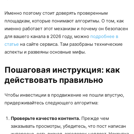
Именно поэтому стоит доверять проверенным
площадкам, которые понимают алгоритмы. О том, как
именно работает этот механизм и почему он безопасен
для вашего канала в 2026 году, можно
подробнее в
статье
на сайте сервиса. Там разобраны технические
аспекты и развеяны основные мифы.
Пошаговая инструкция: как
действовать правильно
Чтобы инвестиции в продвижение не пошли впустую,
придерживайтесь следующего алгоритма:
Проверьте качество контента.
Прежде чем
заказывать просмотры, убедитесь, что пост написан
интересно, есть визуал, заголовок цепляет. Накрутка