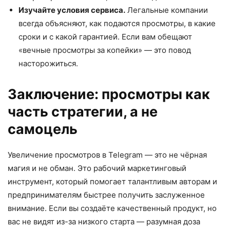
Изучайте условия сервиса.
Легальные компании
всегда объясняют, как подаются просмотры, в какие
сроки и с какой гарантией. Если вам обещают
«вечные просмотры за копейки» — это повод
насторожиться.
Заключение: просмотры как
часть стратегии, а не
самоцель
Увеличение просмотров в Telegram — это не чёрная
магия и не обман. Это рабочий маркетинговый
инструмент, который помогает талантливым авторам и
предпринимателям быстрее получить заслуженное
внимание. Если вы создаёте качественный продукт, но
вас не видят из-за низкого старта — разумная доза