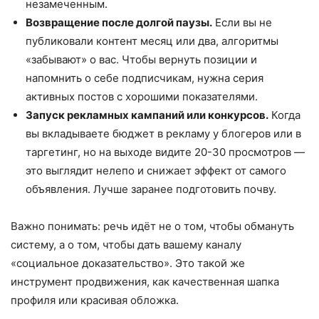
незамеченным.
Возвращение после долгой паузы.
Если вы не
публиковали контент месяц или два, алгоритмы
«забывают» о вас. Чтобы вернуть позиции и
напомнить о себе подписчикам, нужна серия
активных постов с хорошими показателями.
Запуск рекламных кампаний или конкурсов.
Когда
вы вкладываете бюджет в рекламу у блогеров или в
таргетинг, но на выходе видите 20-30 просмотров —
это выглядит нелепо и снижает эффект от самого
объявления. Лучше заранее подготовить почву.
Важно понимать: речь идёт не о том, чтобы обмануть
систему, а о том, чтобы дать вашему каналу
«социальное доказательство». Это такой же
инструмент продвижения, как качественная шапка
профиля или красивая обложка.