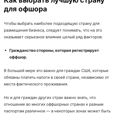
Как выбрать лучшую страну
для офшора
Чтобы выбрать наиболее подходящую страну для
размещения бизнеса, следует понимать, что на это
оказывает серьезное влияние целый ряд факторов:
Гражданство стороны, которая регистрирует
оффшор.
В большей мере это важно для граждан США, которые
обязаны платить налоги в своей стране, независимо от
места фактического проживания.
Но и для граждан других стран важно знать, что
отношение во многих оффшорных странах к разным
паспортам различное — в некоторых зонах может быть