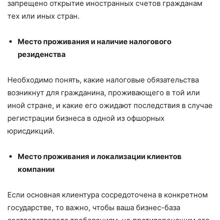
запрещено открытие иностранных счетов гражданам
тех или иных стран.
Место проживания и наличие налогового
резиденства
Необходимо понять, какие налоговые обязательства
возникнут для гражданина, проживающего в той или
иной стране, и какие его ожидают последствия в случае
регистрации бизнеса в одной из офшорных
юрисдикций.
Место проживания и локализации клиентов
компании
Если основная клиентура сосредоточена в конкретном
государстве, то важно, чтобы ваша бизнес-база