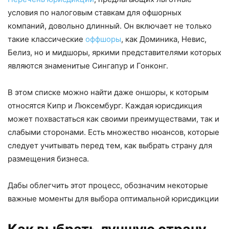
условия по налоговым ставкам для офшорных
компаний, довольно длинный. Он включает не только
такие классические
оффшоры
, как Доминика, Невис,
Белиз, но и мидшоры, яркими представителями которых
являются знаменитые Сингапур и Гонконг.
В этом списке можно найти даже оншоры, к которым
относятся Кипр и Люксембург. Каждая юрисдикция
может похвастаться как своими преимуществами, так и
слабыми сторонами. Есть множество нюансов, которые
следует учитывать перед тем, как выбрать страну для
размещения бизнеса.
Дабы облегчить этот процесс, обозначим некоторые
важные моменты для выбора оптимальной юрисдикции