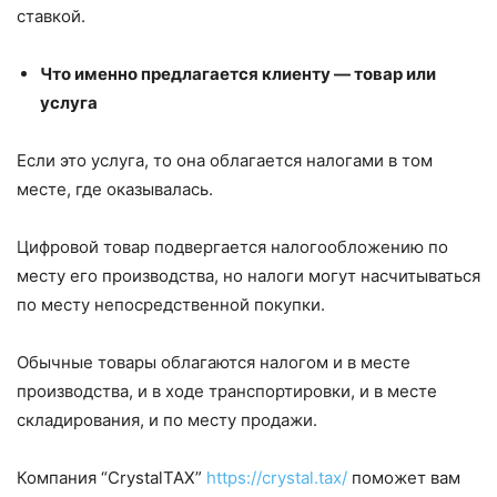
ставкой.
Что именно предлагается клиенту — товар или
услуга
Если это услуга, то она облагается налогами в том
месте, где оказывалась.
Цифровой товар подвергается налогообложению по
месту его производства, но налоги могут насчитываться
по месту непосредственной покупки.
Обычные товары облагаются налогом и в месте
производства, и в ходе транспортировки, и в месте
складирования, и по месту продажи.
Компания “CrystalTAX”
https://crystal.tax/
поможет вам