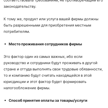
соответствовала требованиям, не противоречащим его
законодательству.
К тому же, продукт или услуга вашей фирмы должны
быть разрешенными для приобретения местным
потребителям.
Место проживания сотрудников фирмы
Это фактор один из самых важных, ибо если
руководство и сотрудники будут проживать в другой
стране и оттуда выполнять свои трудовые обязанности,
то и компанию будут считать находящейся в этой
юрисдикции и этот фактор будет формировать
налогообложение фирмы.
Способ принятия оплаты за товары/услуги