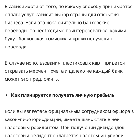
В зависимости от того, по какому способу принимается
оплата услуг, зависит выбор страны для открытия
бизнеса. Если это исключительно банковские
переводы, то необходимо поинтересоваться, какими
будут банковская комиссия и сроки получения
перевода.
В случае использования пластиковых карт придется
открывать мерчант-счета и далеко не каждый банк
может это предложить.
Как планируется получать личную прибыль
Если вы являетесь официальным сотрудником офшора в
какой-либо юрисдикции, имеете шанс стать в ней
налоговым резидентом. При получении дивидендов
налоговый резидент облагается налогом м нулевой