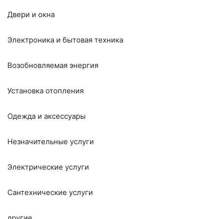
Двери и окна
Электроника и бытовая техника
Возобновляемая энергия
Установка отопления
Одежда и аксессуары
Незначительные услуги
Электрические услуги
Сантехнические услуги
другие