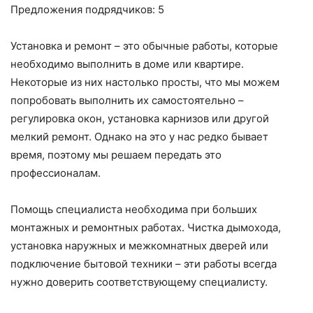
Предложения подрядчиков: 5
Установка и ремонт – это обычные работы, которые
необходимо выполнить в доме или квартире.
Некоторые из них настолько просты, что мы можем
попробовать выполнить их самостоятельно –
регулировка окон, установка карнизов или другой
мелкий ремонт. Однако на это у нас редко бывает
время, поэтому мы решаем передать это
профессионалам.
Помощь специалиста необходима при больших
монтажных и ремонтных работах. Чистка дымохода,
установка наружных и межкомнатных дверей или
подключение бытовой техники – эти работы всегда
нужно доверить соответствующему специалисту.