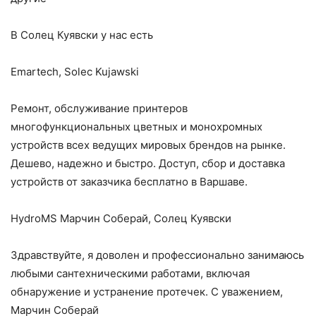
В Солец Куявски у нас есть
Emartech, Solec Kujawski
Ремонт, обслуживание принтеров
многофункциональных цветных и монохромных
устройств всех ведущих мировых брендов на рынке.
Дешево, надежно и быстро. Доступ, сбор и доставка
устройств от заказчика бесплатно в Варшаве.
HydroMS Марчин Соберай, Солец Куявски
Здравствуйте, я доволен и профессионально занимаюсь
любыми сантехническими работами, включая
обнаружение и устранение протечек. С уважением,
Марчин Соберай