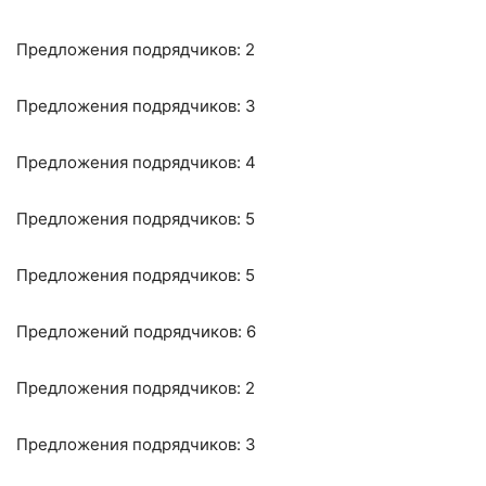
Предложения подрядчиков: 2
Предложения подрядчиков: 3
Предложения подрядчиков: 4
Предложения подрядчиков: 5
Предложения подрядчиков: 5
Предложений подрядчиков: 6
Предложения подрядчиков: 2
Предложения подрядчиков: 3