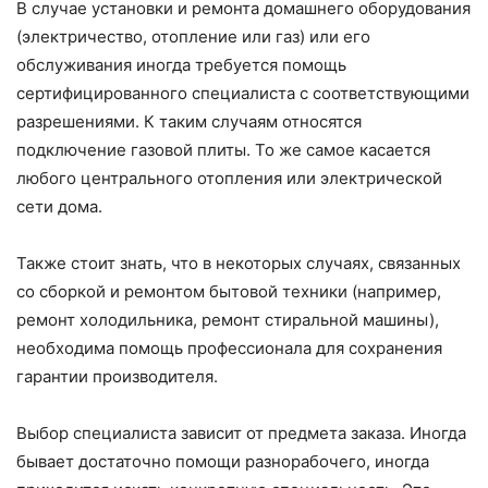
В случае установки и ремонта домашнего оборудования
(электричество, отопление или газ) или его
обслуживания иногда требуется помощь
сертифицированного специалиста с соответствующими
разрешениями. К таким случаям относятся
подключение газовой плиты. То же самое касается
любого центрального отопления или электрической
сети дома.
Также стоит знать, что в некоторых случаях, связанных
со сборкой и ремонтом бытовой техники (например,
ремонт холодильника, ремонт стиральной машины),
необходима помощь профессионала для сохранения
гарантии производителя.
Выбор специалиста зависит от предмета заказа. Иногда
бывает достаточно помощи разнорабочего, иногда