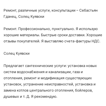
Ремонт, различные услуги, консультации – Себастьян
Гданец, Солец Куявски
Ремонт. Профессионально, пунктуально. Я использую
хорошие материалы. Быстрые сроки доставки. Хорошие
отзывы покупателей. Я выставляю счета-фактуры НДС.
Солец Куявски
Предлагает сантехнические услуги: установка новых
систем водоснабжения и канализации, газа и
отопления, ремонт и модификация существующих
установок, устранение неисправностей, установка и
замена котлов центрального отопления, бойлеров,
душевых и т. Д. Я рекомендую.