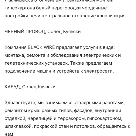
гипсокартона белый перегородки чердачные
постройки печи центральное отопление канализация
ЧЕРНЫЙ ПРОВОД, Солец Куявски
Компания BLACK WIRE предлагает услуги в виде:
монтажа, ремонта и обследования электрических и
телетехнических установок. Также предлагаем
подключение машин и устройств к электросети.
КАБУД, Солец Куявски
Здравствуйте, мы занимаемся столярными работами,
ремонтом крыш разных типов, фасадов, внутренней
отделкой, черепицей и терракором, гипсокартоном,
шпаклевкой, покраской стен и потолков, обращайтесь к
нам