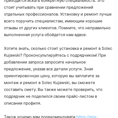
приходится искать конкретную специальность. Это
стоит учитывать при сравнении предложений
отдельных профессионалов. Установку и ремонт лучше
всего поручить специалистам, имеющим хорошие
отзывы от других клиентов. Помните, что неправильно
выполненная услуга обойдется нам вдвое.
Хотите знать, сколько стоит установка и ремонт в Solec
Kujawski? Проконсультируйтесь с подрядчиком! При
добавлении запроса запросите начальное
предложение, указав все детали услуги. Зная
ориентировочную цену, которую вы заплатите за
монтаж и ремонт в Solec Kujawski, вы сможете
составить смету. Вы также можете проверить, что
подрядчик не поделился своим прайс-листом в
описании профиля.
Також хочемо вам порекомендувати
https://mix-