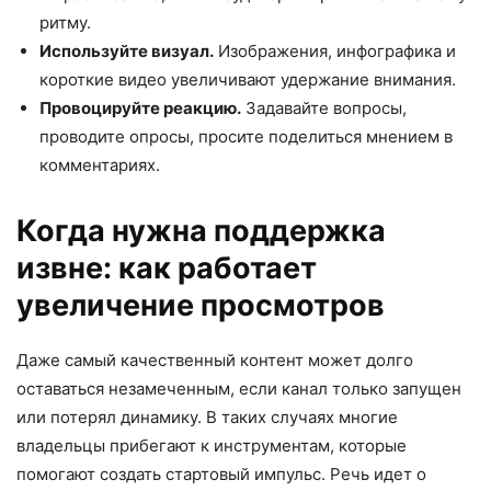
ритму.
Используйте визуал.
Изображения, инфографика и
короткие видео увеличивают удержание внимания.
Провоцируйте реакцию.
Задавайте вопросы,
проводите опросы, просите поделиться мнением в
комментариях.
Когда нужна поддержка
извне: как работает
увеличение просмотров
Даже самый качественный контент может долго
оставаться незамеченным, если канал только запущен
или потерял динамику. В таких случаях многие
владельцы прибегают к инструментам, которые
помогают создать стартовый импульс. Речь идет о