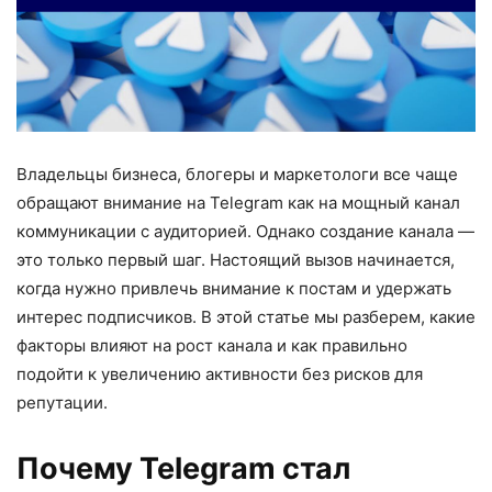
Владельцы бизнеса, блогеры и маркетологи все чаще
обращают внимание на Telegram как на мощный канал
коммуникации с аудиторией. Однако создание канала —
это только первый шаг. Настоящий вызов начинается,
когда нужно привлечь внимание к постам и удержать
интерес подписчиков. В этой статье мы разберем, какие
факторы влияют на рост канала и как правильно
подойти к увеличению активности без рисков для
репутации.
Почему Telegram стал