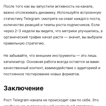
После того как вы запустили активность на канале,
важно отслеживать динамику. Используйте встроенную
статистику Telegram: смотрите на охват каждого поста,
количество реакций и темпы роста подписчиков. Если
через 2–3 недели вы видите, что метрики улучшились, а
органический трафик начал расти — значит, вы выбрали
правильную стратегию.
Не забывайте, что внешние инструменты — это лишь
катализатор. Основная работа всегда остается за вами:
качественный контент, взаимодействие с аудиторией и
постоянное тестирование новых форматов.
Заключение
Рост Telegram-канала не происходит сам по себе. Это