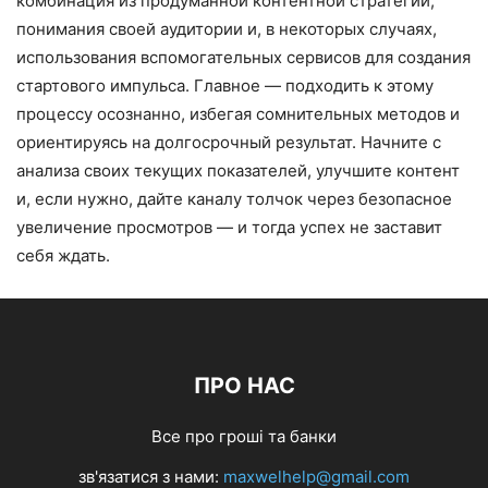
комбинация из продуманной контентной стратегии,
понимания своей аудитории и, в некоторых случаях,
использования вспомогательных сервисов для создания
стартового импульса. Главное — подходить к этому
процессу осознанно, избегая сомнительных методов и
ориентируясь на долгосрочный результат. Начните с
анализа своих текущих показателей, улучшите контент
и, если нужно, дайте каналу толчок через безопасное
увеличение просмотров — и тогда успех не заставит
себя ждать.
ПРО НАС
Все про гроші та банки
зв'язатися з нами:
maxwelhelp@gmail.com