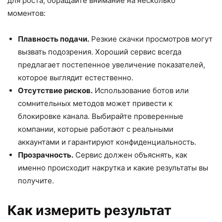
для роста, обращайте внимание на несколько
моментов:
Плавность подачи.
Резкие скачки просмотров могут
вызвать подозрения. Хороший сервис всегда
предлагает постепенное увеличение показателей,
которое выглядит естественно.
Отсутствие рисков.
Использование ботов или
сомнительных методов может привести к
блокировке канала. Выбирайте проверенные
компании, которые работают с реальными
аккаунтами и гарантируют конфиденциальность.
Прозрачность.
Сервис должен объяснять, как
именно происходит накрутка и какие результаты вы
получите.
Как измерить результат