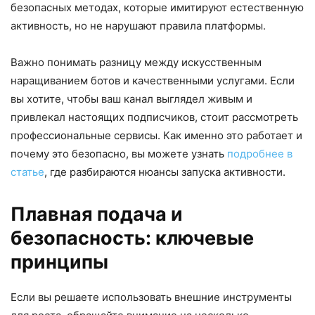
безопасных методах, которые имитируют естественную
активность, но не нарушают правила платформы.
Важно понимать разницу между искусственным
наращиванием ботов и качественными услугами. Если
вы хотите, чтобы ваш канал выглядел живым и
привлекал настоящих подписчиков, стоит рассмотреть
профессиональные сервисы. Как именно это работает и
почему это безопасно, вы можете узнать
подробнее в
статье
, где разбираются нюансы запуска активности.
Плавная подача и
безопасность: ключевые
принципы
Если вы решаете использовать внешние инструменты