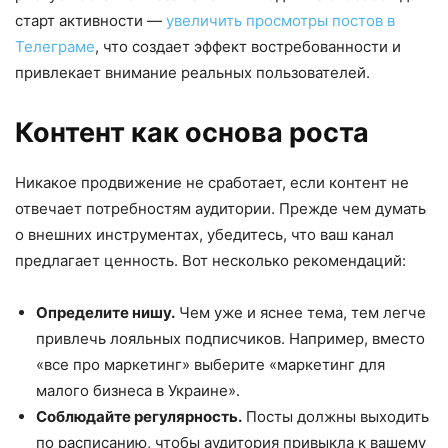
старт активности —
увеличить просмотры постов в
Телеграме
, что создает эффект востребованности и
привлекает внимание реальных пользователей.
Контент как основа роста
Никакое продвижение не сработает, если контент не
отвечает потребностям аудитории. Прежде чем думать
о внешних инструментах, убедитесь, что ваш канал
предлагает ценность. Вот несколько рекомендаций:
Определите нишу.
Чем уже и яснее тема, тем легче
привлечь лояльных подписчиков. Например, вместо
«все про маркетинг» выберите «маркетинг для
малого бизнеса в Украине».
Соблюдайте регулярность.
Посты должны выходить
по расписанию, чтобы аудитория привыкла к вашему