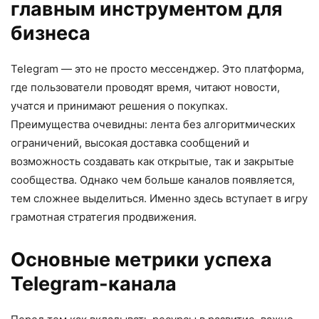
главным инструментом для
бизнеса
Telegram — это не просто мессенджер. Это платформа,
где пользователи проводят время, читают новости,
учатся и принимают решения о покупках.
Преимущества очевидны: лента без алгоритмических
ограничений, высокая доставка сообщений и
возможность создавать как открытые, так и закрытые
сообщества. Однако чем больше каналов появляется,
тем сложнее выделиться. Именно здесь вступает в игру
грамотная стратегия продвижения.
Основные метрики успеха
Telegram-канала