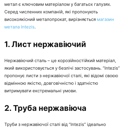
метал є ключовим матеріалом у багатьох галузях.
Серед численних компаній, які пропонують
високоякісний металопрокат, вирізняється
магазин
метала Intezis
.
1. Лист нержавіючий
Нержавіючий сталь – це корозійностійкий матеріал,
який використовується у безлічі застосувань. “Intezis”
пропонує листи з нержавіючої сталі, які відомі своєю
відмінною якістю, довговічністю і здатністю
витримувати екстремальні умови.
2. Труба нержавіюча
Труби з нержавіючої сталі від “Intezis” ідеально