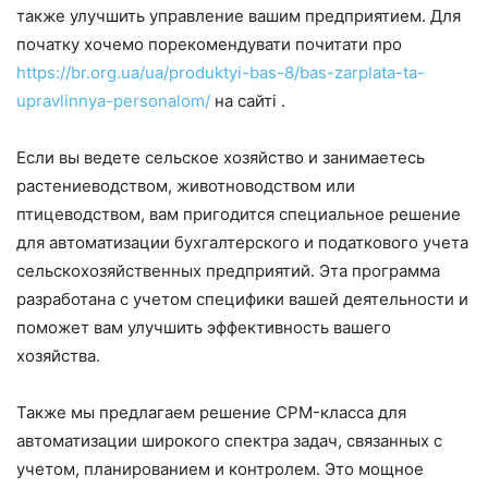
также улучшить управление вашим предприятием. Для
початку хочемо порекомендувати почитати про
https://br.org.ua/ua/produktyi-bas-8/bas-zarplata-ta-
upravlinnya-personalom/
на сайті .
Если вы ведете сельское хозяйство и занимаетесь
растениеводством, животноводством или
птицеводством, вам пригодится специальное решение
для автоматизации бухгалтерского и податкового учета
сельскохозяйственных предприятий. Эта программа
разработана с учетом специфики вашей деятельности и
поможет вам улучшить эффективность вашего
хозяйства.
Также мы предлагаем решение CPM-класса для
автоматизации широкого спектра задач, связанных с
учетом, планированием и контролем. Это мощное