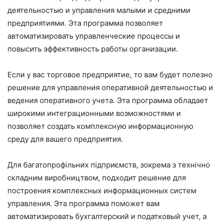
деятельностью и управления малыми и средними
предприятиями. Эта программа позволяет
автоматизировать управленческие процессы и
повысить эффективность работы организации.
Если у вас торговое предприятие, то вам будет полезно
решение для управления оперативной деятельностью и
ведения оперативного учета. Эта программа обладает
широкими интеграционными возможностями и
позволяет создать комплексную информационную
среду для вашего предприятия.
Для багатопрофільних підприємств, зокрема з технічно
складним виробництвом, подходит решение для
построения комплексных информационных систем
управления. Эта программа поможет вам
автоматизировать бухгалтерский и податковый учет, а