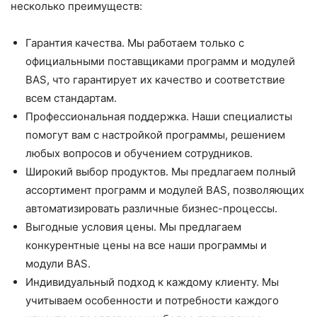
несколько преимуществ:
Гарантия качества. Мы работаем только с
официальными поставщиками программ и модулей
BAS, что гарантирует их качество и соответствие
всем стандартам.
Профессиональная поддержка. Наши специалисты
помогут вам с настройкой программы, решением
любых вопросов и обучением сотрудников.
Широкий выбор продуктов. Мы предлагаем полный
ассортимент программ и модулей BAS, позволяющих
автоматизировать различные бизнес-процессы.
Выгодные условия цены. Мы предлагаем
конкурентные цены на все наши программы и
модули BAS.
Индивидуальный подход к каждому клиенту. Мы
учитываем особенности и потребности каждого