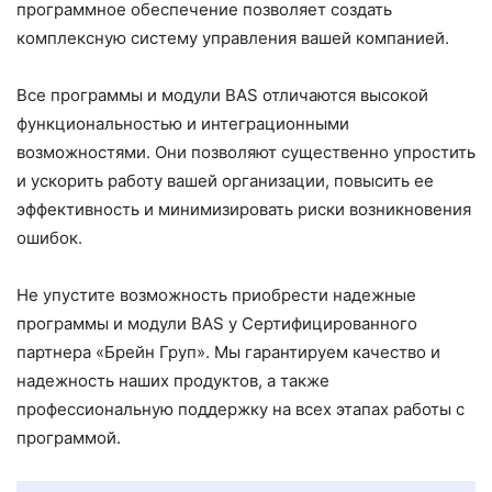
программное обеспечение позволяет создать
комплексную систему управления вашей компанией.
Все программы и модули BAS отличаются высокой
функциональностью и интеграционными
возможностями. Они позволяют существенно упростить
и ускорить работу вашей организации, повысить ее
эффективность и минимизировать риски возникновения
ошибок.
Не упустите возможность приобрести надежные
программы и модули BAS у Сертифицированного
партнера «Брейн Груп». Мы гарантируем качество и
надежность наших продуктов, а также
профессиональную поддержку на всех этапах работы с
программой.