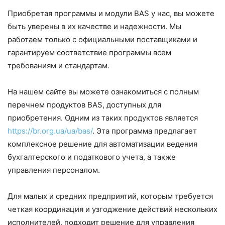
Приобретая программы и модули BAS у нас, вы можете
быть уверены в их качестве и надежности. Мы
работаем только с официальными поставщиками и
гарантируем соответствие программы всем
требованиям и стандартам.
На нашем сайте вы можете ознакомиться с полным
перечнем продуктов BAS, доступных для
приобретения. Одним из таких продуктов является
https://br.org.ua/ua/bas/
. Эта программа предлагает
комплексное решение для автоматизации ведения
бухгалтерского и податкового учета, а также
управления персоналом.
Для малых и средних предприятий, которым требуется
четкая координация и узгоджение действий нескольких
исполнителей, подходит решение для управления