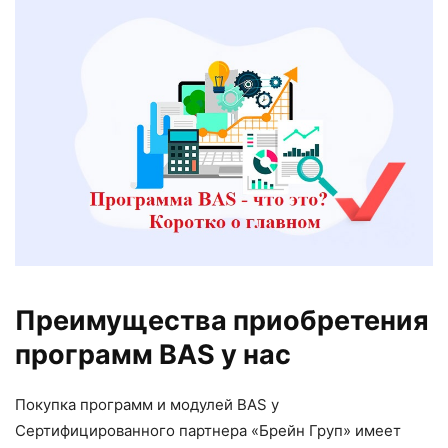
Преимущества приобретения
программ BAS у нас
Покупка программ и модулей BAS у
Сертифицированного партнера «Брейн Груп» имеет