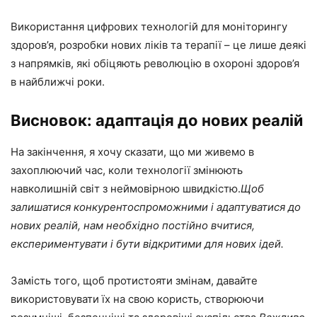
Використання цифрових технологій для моніторингу
здоров’я, розробки нових ліків та терапії – це лише деякі
з напрямків, які обіцяють революцію в охороні здоров’я
в найближчі роки.
Висновок: адаптація до нових реалій
На закінчення, я хочу сказати, що ми живемо в
захоплюючий час, коли технології змінюють
навколишній світ з неймовірною швидкістю.
Щоб
залишатися конкурентоспроможними і адаптуватися до
нових реалій, нам необхідно постійно вчитися,
експериментувати і бути відкритими для нових ідей.
Замість того, щоб протистояти змінам, давайте
використовувати їх на свою користь, створюючи