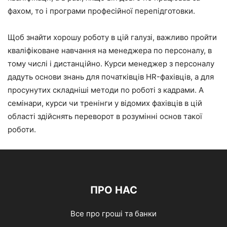
фахом, то і програми професійної перепідготовки.
Щоб знайти хорошу роботу в цій галузі, важливо пройти
кваліфіковане навчання на менеджера по персоналу, в
тому числі і дистанційно. Курси менеджер з персоналу
дадуть основи знань для початківців HR-фахівців, а для
просунутих складніші методи по роботі з кадрами. А
семінари, курси чи тренінги у відомих фахівців в цій
області здійснять переворот в розумінні основ такої
роботи.
ПРО НАС
Все про гроші та банки