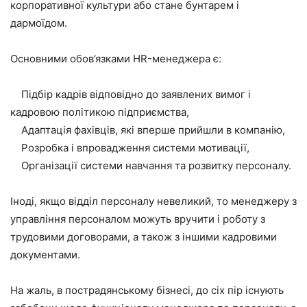
корпоративної культури або стане бунтарем і
дармоїдом.
Основними обов’язками HR-менеджера є:
Підбір кадрів відповідно до заявлених вимог і
кадровою політикою підприємства,
Адаптація фахівців, які вперше прийшли в компанію,
Розробка і впровадження системи мотивації,
Організації системи навчання та розвитку персоналу.
Іноді, якщо відділ персоналу невеликий, то менеджеру з
управління персоналом можуть вручити і роботу з
трудовими договорами, а також з іншими кадровими
документами.
На жаль, в пострадянському бізнесі, до сіх пір існують