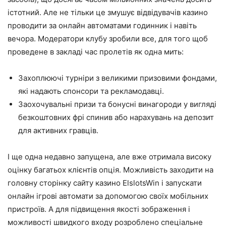
істотний. Але не тільки це змушує відвідувачів казино
проводити за онлайн автоматами годинник і навіть
вечора. Модератори клубу зробили все, для того щоб
проведене в закладі час пролетів як одна мить:
Захоплюючі турніри з великими призовими фондами,
які надають спонсори та рекламодавці.
Заохочувальні призи та бонусні винагороди у вигляді
безкоштовних фрі спинив або нарахувань на депозит
для активних гравців.
І ще одна недавно запущена, але вже отримала високу
оцінку багатьох клієнтів опція. Можливість заходити на
головну сторінку сайту казино ElslotsWin і запускати
онлайн ігрові автомати за допомогою своїх мобільних
пристроїв. А для підвищення якості зображення і
можливості швидкого входу розроблено спеціальне