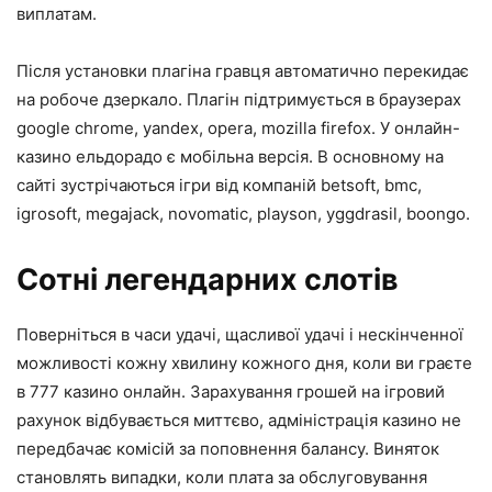
виплатам.
Після установки плагіна гравця автоматично перекидає
на робоче дзеркало. Плагін підтримується в браузерах
google chrome, yandex, opera, mozilla firefox. У онлайн-
казино ельдорадо є мобільна версія. В основному на
сайті зустрічаються ігри від компаній betsoft, bmc,
igrosoft, megajack, novomatic, playson, yggdrasil, boongo.
Сотні легендарних слотів
Поверніться в часи удачі, щасливої удачі і нескінченної
можливості кожну хвилину кожного дня, коли ви граєте
в 777 казино онлайн. Зарахування грошей на ігровий
рахунок відбувається миттєво, адміністрація казино не
передбачає комісій за поповнення балансу. Виняток
становлять випадки, коли плата за обслуговування