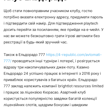
Щоб стати повноправним учасником клубу, гостю
потрібно вказати електронну адресу, придумати пароль
і підтвердити свій намір. Для підтвердження playtech
досить перейти за посиланням, яке прийде на е-мейл. У
нас ви можете безкоштовно грати ігрові автомати без
реєстрації в будь-який зручний час.
Також в Ельдорадо 777
https://4-republic.com/avtomati-
777/
проводяться інші турніри і лотереї, і розігрується
відразу три накопичувальних джек-поту. Казино
Ельдорадо 24 успішно працює в інтернеті з 2016 року і
приваблює користувачів з багатьох країн. Ельдорадо
777 заклад належить компанії brightlot resources limited
і працює за ліцензією Кюрасао. Азартний клуб
користується популярністю завдяки багатій колекції
ліцензійних слотів, щедрим бонусам і швидким