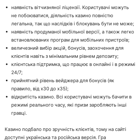
наявність вітчизняної ліцензії. Користувачі можуть
не побоюватися, діяльність казино повністю
легальна, так що наслідків і блокувань бути не може;
наявність продуманої мобільної версії, а також легко
встановлюваних програм для мобільних пристроїв;
величезний вибір акцій, бонусів, заохочення для
клієнтів навіть з мінімальним рівнем депозиту;
клієнтська підтримка, що працює в онлайні і в режимі
24/7;
прийнятний рівень вейджера для бонусів (як
правило, від х30 до х35);
відкритість казино. Всі користувачі можуть бачити в
режимі реального часу, які призи заробляють інші
гравці.
Казино подбало про зручність клієнтів, тому на сайті
доступні українська та російська версія. Гра