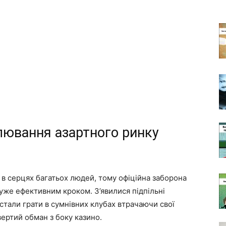
улювання азартного ринку
 в серцях багатьох людей, тому офіційна заборона
дуже ефективним кроком. З’явилися підпільні
в стали грати в сумнівних клубах втрачаючи свої
вертий обман з боку казино.