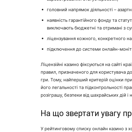
головний напрямок діяльності – азартна
наявність гарантійного фонду та стат
виключають бюджетні та отримані з с
ліцензування кожного, конкретного на
підключення до системи онлайн-моніт
Ліцензійні казино фіксуються на сайті кра
правил, призначеного для користувача до
гри. Тому, найперший критерій оцінки при
його легальності та підконтрольності пра
розіграшу, безпеки від шахрайських дій і 
На що звертати увагу пр
У рейтинговому списку онлайн казино з 