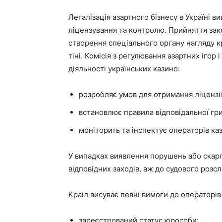
Легалізація азартного бізнесу в Україні в
ліцензування та контролю. Прийняття зако
створення спеціального органу нагляду к
тіні. Комісія з регулювання азартних ігор
діяльності українських казино:
розробляє умов для отримання ліцензі
встановлює правила відповідальної гри
моніторить та інспектує операторів ка
У випадках виявлення порушень або скарг з
відповідних заходів, аж до судового розсл
Краіл висуває певні вимоги до операторів
зареєстрований статус юрособи;