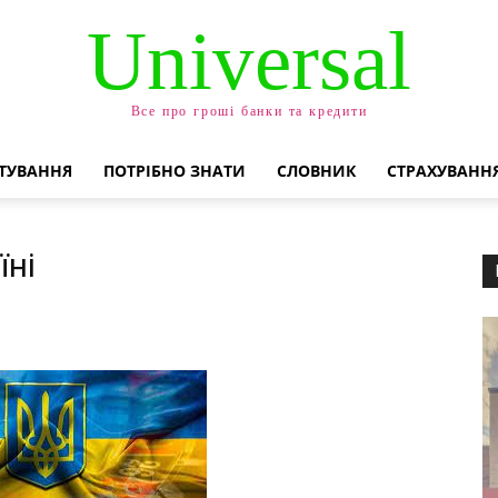
Universal
Все про гроші банки та кредити
ТУВАННЯ
ПОТРІБНО ЗНАТИ
СЛОВНИК
СТРАХУВАНН
їні