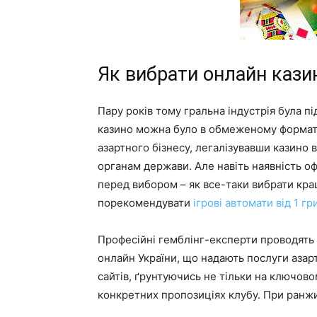
Як вибрати онлайн казин
Пару років тому гральна індустрія була 
казино можна було в обмеженому форматі.
азартного бізнесу, легалізувавши казино в
органам держави. Але навіть наявність оф
перед вибором – як все-таки вибрати кр
порекомендувати
ігрові автомати від 1 гр
Професійні гемблінг-експерти проводять 
онлайн України, що надають послуги азар
сайтів, ґрунтуючись не тільки на ключовом
конкретних пропозиціях клубу. При ранжи