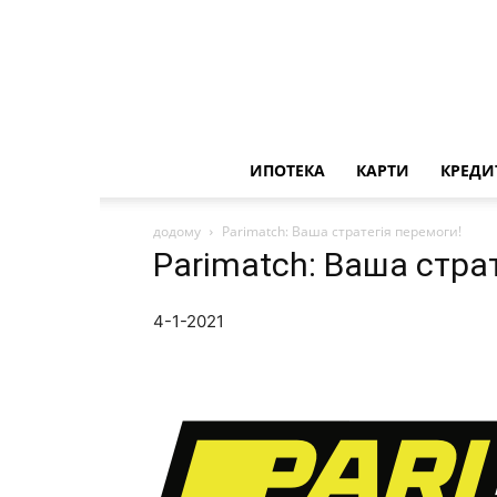
ИПОТЕКА
КАРТИ
КРЕДИ
додому
Parimatch: Ваша стратегія перемоги!
Parimatch: Ваша стра
4-1-2021