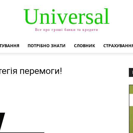
Universal
Все про гроші банки та кредити
ТУВАННЯ
ПОТРІБНО ЗНАТИ
СЛОВНИК
СТРАХУВАНН
тегія перемоги!