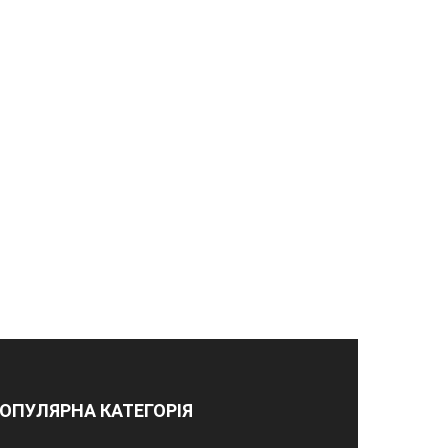
ОПУЛЯРНА КАТЕГОРІЯ