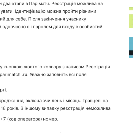
и два етапи в Паріматч. Реєстрація можлива на
 уваги. Ідентифікацію можна пройти різними
й для себе. Після закінчення учаснику
й одночасно є і паролем для входу в особистий
му кнопкою жовтого кольору з написом Реєстрація
parimatch .ru. Уважно заповніть всі поля.
рті.
ародження, включаючи день і місяць. Гравцеві на
 18 років. В іншому випадку реєстрація неможлива.
+7 (код оператора) номер.