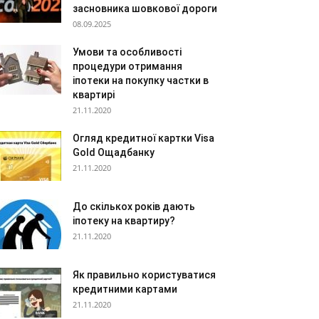
засновника шовкової дороги
08.09.2025
Умови та особливості
процедури отримання
іпотеки на покупку частки в
квартирі
21.11.2020
Огляд кредитної картки Visa
Gold Ощадбанку
21.11.2020
До скількох років дають
іпотеку на квартиру?
21.11.2020
Як правильно користуватися
кредитними картами
21.11.2020