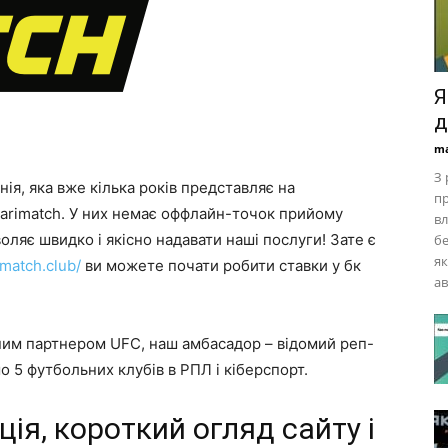
Я
д
ma
З 
ія, яка вже кілька років представляє на
пр
arimatch. У них немає оффлайн-точок прийому
вл
оляє швидко і якісно надавати наші послуги! Зате є
бе
як
-match.club/
ви можете почати робити ставки у бк
ав
йним партнером UFC, наш амбасадор – відомий реп-
 5 футбольних клубів в РПЛ і кіберспорт.
ія, короткий огляд сайту і