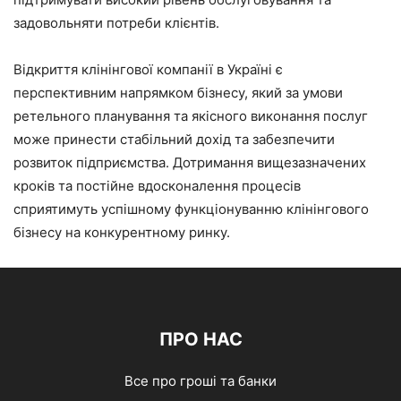
задовольняти потреби клієнтів.​
Відкриття клінінгової компанії в Україні є
перспективним напрямком бізнесу, який за умови
ретельного планування та якісного виконання послуг
може принести стабільний дохід та забезпечити
розвиток підприємства. Дотримання вищезазначених
кроків та постійне вдосконалення процесів
сприятимуть успішному функціонуванню клінінгового
бізнесу на конкурентному ринку.​
ПРО НАС
Все про гроші та банки