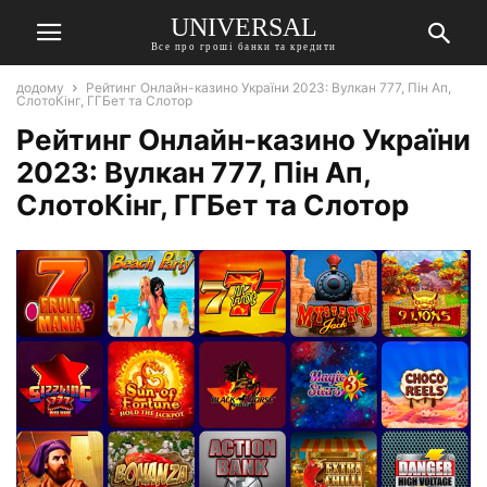
UNIVERSAL
Все про гроші банки та кредити
додому
Рейтинг Онлайн-казино України 2023: Вулкан 777, Пін Ап,
СлотоКінг, ГГБет та Слотор
Рейтинг Онлайн-казино України
2023: Вулкан 777, Пін Ап,
СлотоКінг, ГГБет та Слотор