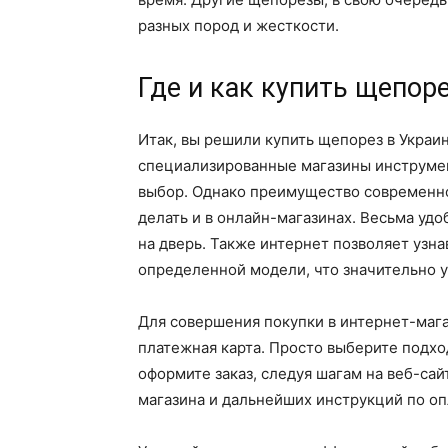
разных пород и жесткости.
Где и как купить щепор
Итак, вы решили купить щепорез в Украи
специализированные магазины инструмен
выбор. Однако преимущество современно
делать и в онлайн-магазинах. Весьма удо
на дверь. Также интернет позволяет узна
определенной модели, что значительно 
Для совершения покупки в интернет-мага
платежная карта. Просто выберите подхо
оформите заказ, следуя шагам на веб-сай
магазина и дальнейших инструкций по оп