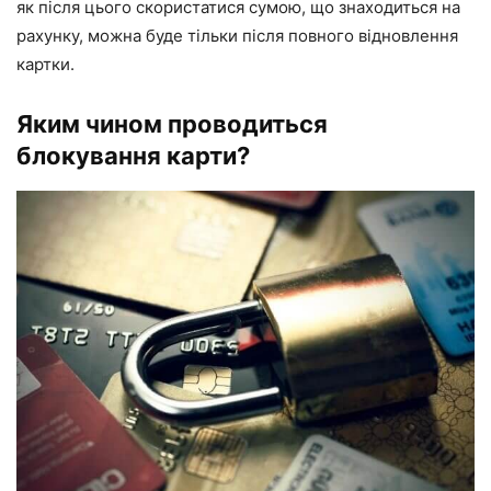
як після цього скористатися сумою, що знаходиться на
рахунку, можна буде тільки після повного відновлення
картки.
Яким чином проводиться
блокування карти?