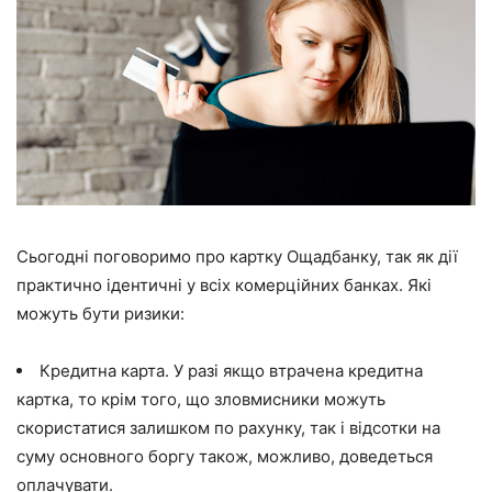
Сьогодні поговоримо про картку Ощадбанку, так як дії
практично ідентичні у всіх комерційних банках. Які
можуть бути ризики:
Кредитна карта. У разі якщо втрачена кредитна
картка, то крім того, що зловмисники можуть
скористатися залишком по рахунку, так і відсотки на
суму основного боргу також, можливо, доведеться
оплачувати.