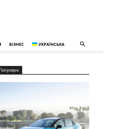
Я
БІЗНЕС
УКРАЇНСЬКА
Популярні