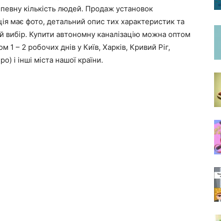
 певну кількість людей. Продаж установок
ція має фото, детальний опис тих характеристик та
й вибір. Купити автономну каналізацію можна оптом
м 1 – 2 робочих днів у Київ, Харків, Кривий Ріг,
) і інші міста нашої країни.