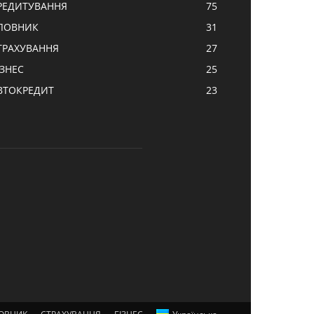
РЕДИТУВАННЯ
75
ЛОВНИК
31
ТРАХУВАННЯ
27
ІЗНЕС
25
ВТОКРЕДИТ
23