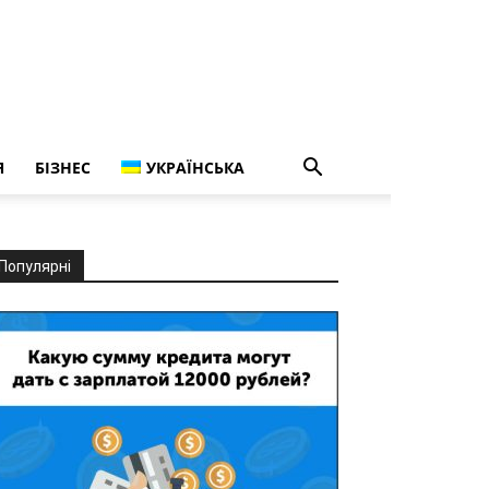
Я
БІЗНЕС
УКРАЇНСЬКА
Популярні