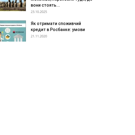
вони стоять...
23.10.2025
Як отримати споживчий
кредит в Росбанке: умови
21.11.2020