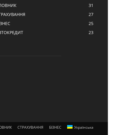
ЛОВНИК
31
ТРАХУВАННЯ
27
ІЗНЕС
25
ВТОКРЕДИТ
23
ОВНИК
СТРАХУВАННЯ
БІЗНЕС
Українська