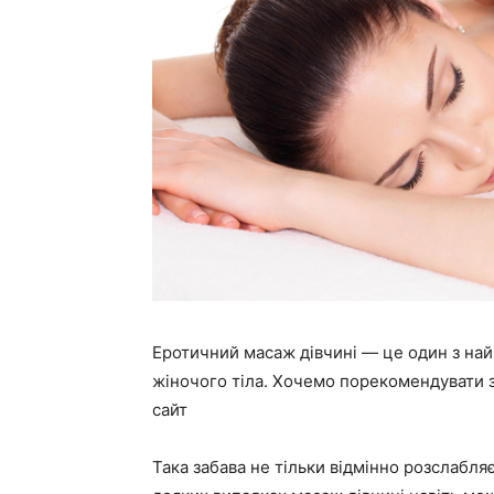
Еротичний масаж дівчині — це один з най
жіночого тіла. Хочемо порекомендувати
сайт
Така забава не тільки відмінно розслабляє