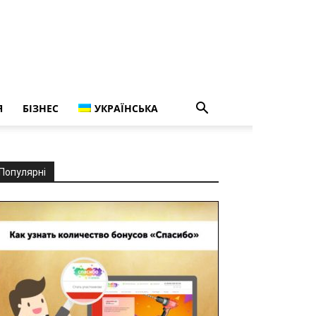
Я
БІЗНЕС
УКРАЇНСЬКА
Популярні