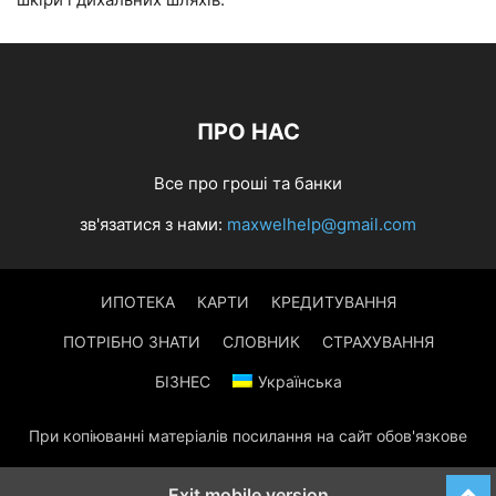
ПРО НАС
Все про гроші та банки
зв'язатися з нами:
maxwelhelp@gmail.com
ИПОТЕКА
КАРТИ
КРЕДИТУВАННЯ
ПОТРІБНО ЗНАТИ
СЛОВНИК
СТРАХУВАННЯ
БІЗНЕС
Українська
При копіюванні матеріалів посилання на сайт обов'язкове
Exit mobile version