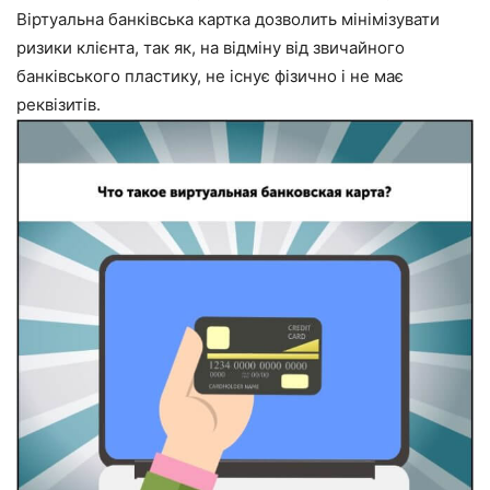
Віртуальна банківська картка дозволить мінімізувати
ризики клієнта, так як, на відміну від звичайного
банківського пластику, не існує фізично і не має
реквізитів.