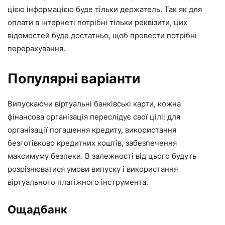
цією інформацією буде тільки держатель. Так як для
оплати в інтернеті потрібні тільки реквізити, цих
відомостей буде достатньо, щоб провести потрібні
перерахування.
Популярні варіанти
Випускаючи віртуальні банківські карти, кожна
фінансова організація переслідує свої цілі: для
організації погашення кредиту, використання
безготівково кредитних коштів, забезпечення
максимуму безпеки. В залежності від цього будуть
розрізнюватися умови випуску і використання
віртуального платіжного інструмента.
Ощадбанк