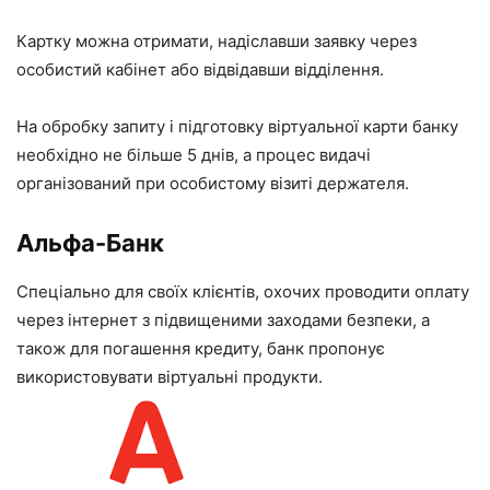
Картку можна отримати, надіславши заявку через
особистий кабінет або відвідавши відділення.
На обробку запиту і підготовку віртуальної карти банку
необхідно не більше 5 днів, а процес видачі
організований при особистому візиті держателя.
Альфа-Банк
Спеціально для своїх клієнтів, охочих проводити оплату
через інтернет з підвищеними заходами безпеки, а
також для погашення кредиту, банк пропонує
використовувати віртуальні продукти.