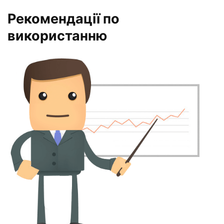
Рекомендації по
використанню