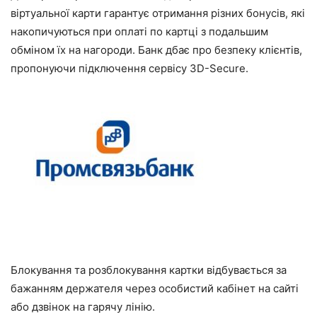
віртуальної карти гарантує отримання різних бонусів, які
накопичуються при оплаті по картці з подальшим
обміном їх на нагороди. Банк дбає про безпеку клієнтів,
пропонуючи підключення сервісу 3D-Secure.
Блокування та розблокування картки відбувається за
бажанням держателя через особистий кабінет на сайті
або дзвінок на гарячу лінію.