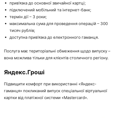
прив’язка до основної звичайної картці;
підключений мобільний та інтернет-банк;
термін дії – 3 роки;
максимальна сума для проведення операцій – 300
тисяч рублів;
доступна прив’язка до електронного гаманця.
Послуга має територіальні обмеження щодо випуску –
вона можлива тільки для клієнтів столичного регіону.
Яндекс.Гроші
Підвищити комфорт при використанні «Яндекс-
гаманця» покликаний випуск спеціальної віртуальної
картки від платіжної системи «Mastercard».