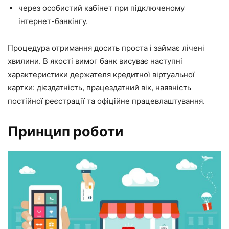
через особистий кабінет при підключеному
інтернет-банкінгу.
Процедура отримання досить проста і займає лічені
хвилини. В якості вимог банк висуває наступні
характеристики держателя кредитної віртуальної
картки: дієздатність, працездатний вік, наявність
постійної реєстрації та офіційне працевлаштування.
Принцип роботи