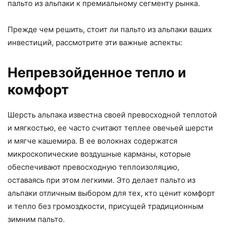
пальто из альпаки к премиальному сегменту рынка.
Прежде чем решить, стоит ли пальто из альпаки ваших
инвестиций, рассмотрите эти важные аспекты:
Непревзойденное тепло и
комфорт
Шерсть альпака известна своей превосходной теплотой
и мягкостью, ее часто считают теплее овечьей шерсти
и мягче кашемира. В ее волокнах содержатся
микроскопические воздушные карманы, которые
обеспечивают превосходную теплоизоляцию,
оставаясь при этом легкими. Это делает пальто из
альпаки отличным выбором для тех, кто ценит комфорт
и тепло без громоздкости, присущей традиционным
зимним пальто.