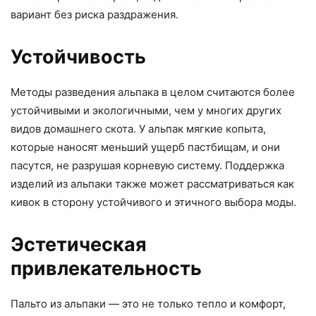
вариант без риска раздражения.
Устойчивость
Методы разведения альпака в целом считаются более
устойчивыми и экологичными, чем у многих других
видов домашнего скота. У альпак мягкие копыта,
которые наносят меньший ущерб пастбищам, и они
пасутся, не разрушая корневую систему. Поддержка
изделий из альпаки также может рассматриваться как
кивок в сторону устойчивого и этичного выбора моды.
Эстетическая
привлекательность
Пальто из альпаки — это не только тепло и комфорт,