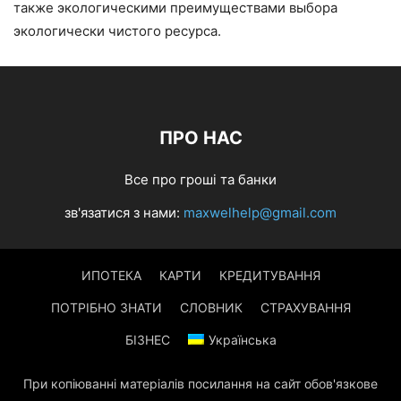
также экологическими преимуществами выбора
экологически чистого ресурса.
ПРО НАС
Все про гроші та банки
зв'язатися з нами:
maxwelhelp@gmail.com
ИПОТЕКА
КАРТИ
КРЕДИТУВАННЯ
ПОТРІБНО ЗНАТИ
СЛОВНИК
СТРАХУВАННЯ
БІЗНЕС
Українська
При копіюванні матеріалів посилання на сайт обов'язкове