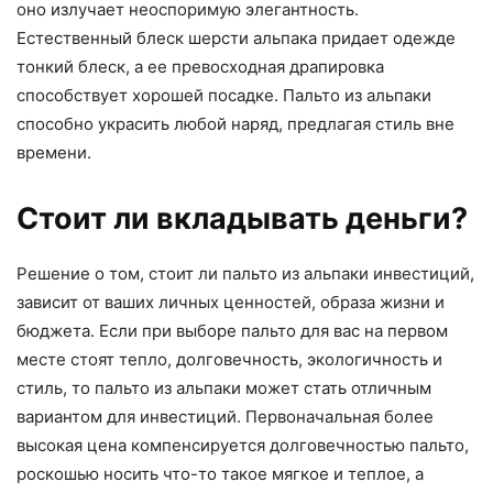
оно излучает неоспоримую элегантность.
Естественный блеск шерсти альпака придает одежде
тонкий блеск, а ее превосходная драпировка
способствует хорошей посадке. Пальто из альпаки
способно украсить любой наряд, предлагая стиль вне
времени.
Стоит ли вкладывать деньги?
Решение о том, стоит ли пальто из альпаки инвестиций,
зависит от ваших личных ценностей, образа жизни и
бюджета. Если при выборе пальто для вас на первом
месте стоят тепло, долговечность, экологичность и
стиль, то пальто из альпаки может стать отличным
вариантом для инвестиций. Первоначальная более
высокая цена компенсируется долговечностью пальто,
роскошью носить что-то такое мягкое и теплое, а