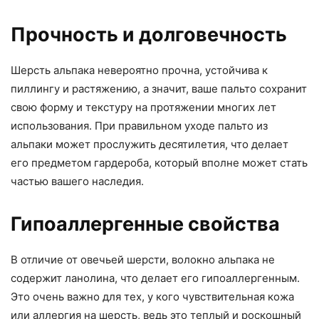
Прочность и долговечность
Шерсть альпака невероятно прочна, устойчива к
пиллингу и растяжению, а значит, ваше пальто сохранит
свою форму и текстуру на протяжении многих лет
использования. При правильном уходе пальто из
альпаки может прослужить десятилетия, что делает
его предметом гардероба, который вполне может стать
частью вашего наследия.
Гипоаллергенные свойства
В отличие от овечьей шерсти, волокно альпака не
содержит ланолина, что делает его гипоаллергенным.
Это очень важно для тех, у кого чувствительная кожа
или аллергия на шерсть, ведь это теплый и роскошный