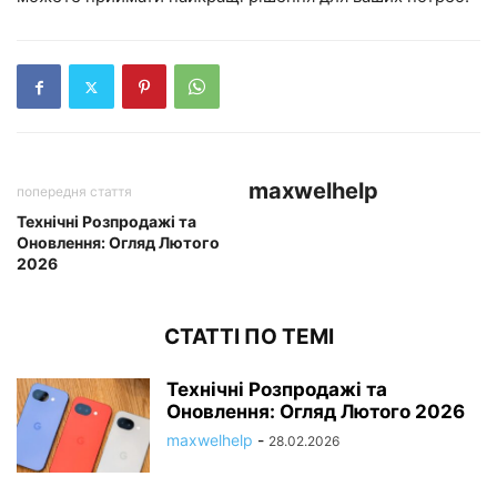
maxwelhelp
попередня стаття
Технічні Розпродажі та
Оновлення: Огляд Лютого
2026
СТАТТІ ПО ТЕМІ
Технічні Розпродажі та
Оновлення: Огляд Лютого 2026
maxwelhelp
-
28.02.2026