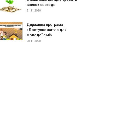
внесок сьогодні
21.11.2020
Державна програма
«Доступне житло для
молодої сімї»
20.11.2020