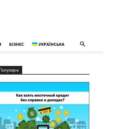
Я
БІЗНЕС
УКРАЇНСЬКА
Популярні