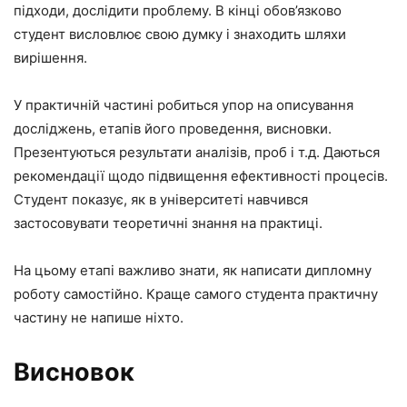
підходи, дослідити проблему. В кінці обов’язково
студент висловлює свою думку і знаходить шляхи
вирішення.
У практичній частині робиться упор на описування
досліджень, етапів його проведення, висновки.
Презентуються результати аналізів, проб і т.д. Даються
рекомендації щодо підвищення ефективності процесів.
Студент показує, як в університеті навчився
застосовувати теоретичні знання на практиці.
На цьому етапі важливо знати, як написати дипломну
роботу самостійно. Краще самого студента практичну
частину не напише ніхто.
Висновок