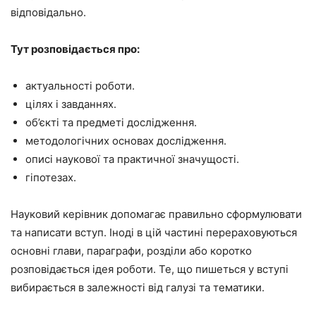
відповідально.
Тут розповідається про:
актуальності роботи.
цілях і завданнях.
об’єкті та предметі дослідження.
методологічних основах дослідження.
описі наукової та практичної значущості.
гіпотезах.
Науковий керівник допомагає правильно сформулювати
та написати вступ. Іноді в цій частині перераховуються
основні глави, параграфи, розділи або коротко
розповідається ідея роботи. Те, що пишеться у вступі
вибирається в залежності від галузі та тематики.