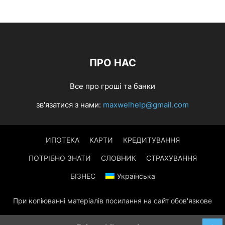
ПРО НАС
Все про гроші та банки
зв'язатися з нами:
maxwelhelp@gmail.com
ИПОТЕКА
КАРТИ
КРЕДИТУВАННЯ
ПОТРІБНО ЗНАТИ
СЛОВНИК
СТРАХУВАННЯ
БІЗНЕС
Українська
При копіюванні матеріалів посилання на сайт обов'язкове