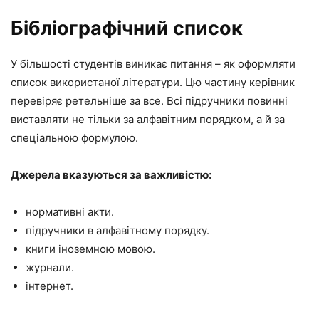
Бібліографічний список
У більшості студентів виникає питання – як оформляти
список використаної літератури. Цю частину керівник
перевіряє ретельніше за все. Всі підручники повинні
виставляти не тільки за алфавітним порядком, а й за
спеціальною формулою.
Джерела вказуються за важливістю:
нормативні акти.
підручники в алфавітному порядку.
книги іноземною мовою.
журнали.
інтернет.