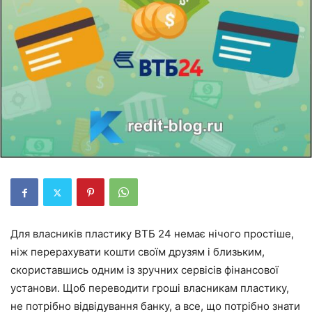
Для власників пластику ВТБ 24 немає нічого простіше,
ніж перерахувати кошти своїм друзям і близьким,
скориставшись одним із зручних сервісів фінансової
установи. Щоб переводити гроші власникам пластику,
не потрібно відвідування банку, а все, що потрібно знати