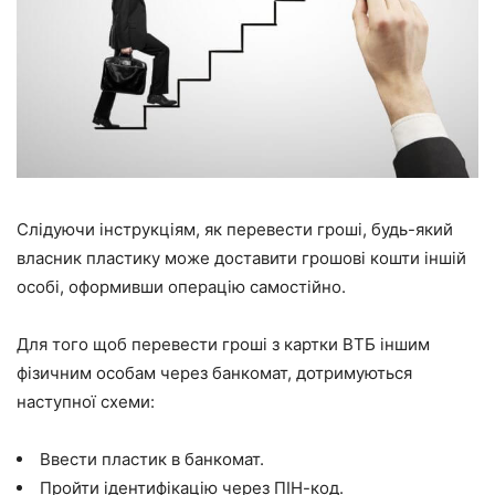
Слідуючи інструкціям, як перевести гроші, будь-який
власник пластику може доставити грошові кошти іншій
особі, оформивши операцію самостійно.
Для того щоб перевести гроші з картки ВТБ іншим
фізичним особам через банкомат, дотримуються
наступної схеми:
Ввести пластик в банкомат.
Пройти ідентифікацію через ПІН-код.