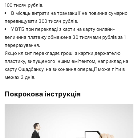
100 тисяч рублів.
В місяць витрати на транзакції не повинна сумарно
перевищувати 300 тисяч рублів.
У ВТБ при перекладі з карти на карту онлайн-
величина платежу обмежена 30 тисячами рублів за 1
перерахування.
Якщо клієнт перекладає гроші з картки держателю
пластику, випущеного іншим емітентом, наприклад на
карту Ощадбанку, на виконання операції може піти в
межах 3 днів.
Покрокова інструкція