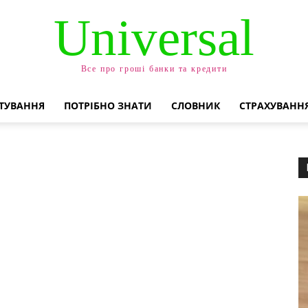
Universal
Все про гроші банки та кредити
ТУВАННЯ
ПОТРІБНО ЗНАТИ
СЛОВНИК
СТРАХУВАНН