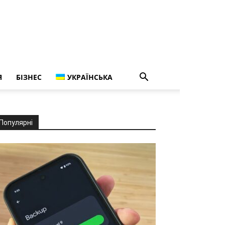
Я
БІЗНЕС
УКРАЇНСЬКА
Популярні