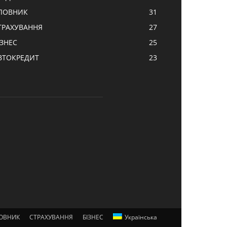
ЛОВНИК
31
ТРАХУВАННЯ
27
ІЗНЕС
25
ВТОКРЕДИТ
23
ОВНИК
СТРАХУВАННЯ
БІЗНЕС
Українська