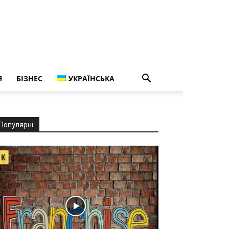
Я
БІЗНЕС
УКРАЇНСЬКА
Популярні