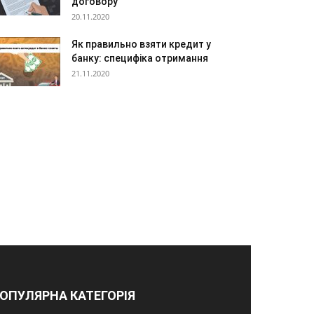
договору
20.11.2020
Як правильно взяти кредит у
банку: специфіка отримання
21.11.2020
ОПУЛЯРНА КАТЕГОРІЯ