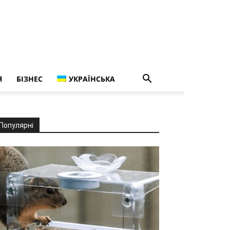
Я
БІЗНЕС
УКРАЇНСЬКА
Популярні