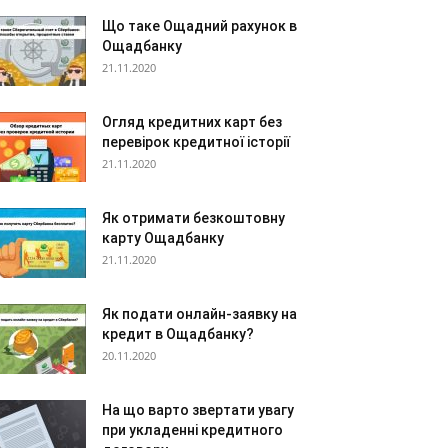
Що таке Ощадний рахунок в
Ощадбанку
21.11.2020
Огляд кредитних карт без
перевірок кредитної історії
21.11.2020
Як отримати безкоштовну
карту Ощадбанку
21.11.2020
Як подати онлайн-заявку на
кредит в Ощадбанку?
20.11.2020
На що варто звертати увагу
при укладенні кредитного