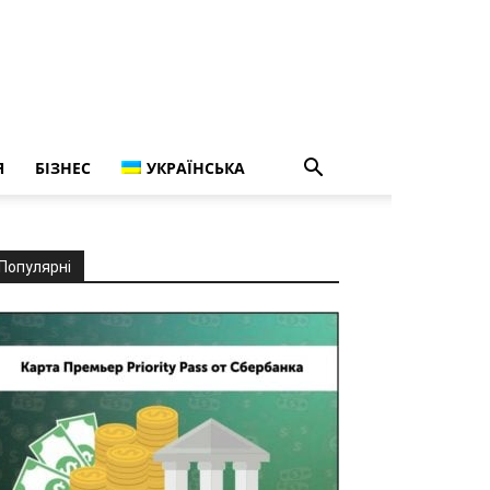
Я
БІЗНЕС
УКРАЇНСЬКА
Популярні