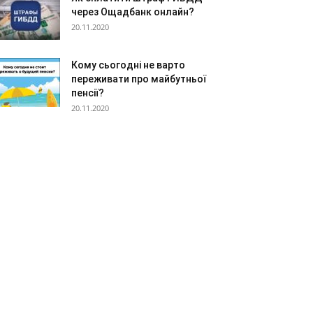
через Ощадбанк онлайн?
20.11.2020
Кому сьогодні не варто
переживати про майбутньої
пенсії?
20.11.2020