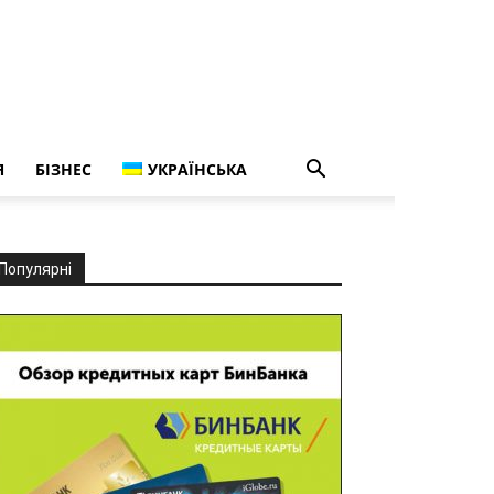
Я
БІЗНЕС
УКРАЇНСЬКА
Популярні