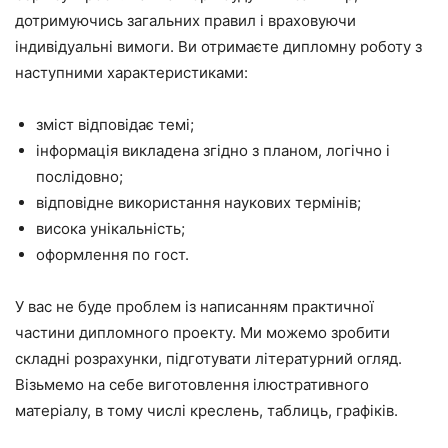
дотримуючись загальних правил і враховуючи
індивідуальні вимоги. Ви отримаєте дипломну роботу з
наступними характеристиками:
зміст відповідає темі;
інформація викладена згідно з планом, логічно і
послідовно;
відповідне використання наукових термінів;
висока унікальність;
оформлення по гост.
У вас не буде проблем із написанням практичної
частини дипломного проекту. Ми можемо зробити
складні розрахунки, підготувати літературний огляд.
Візьмемо на себе виготовлення ілюстративного
матеріалу, в тому числі креслень, таблиць, графіків.