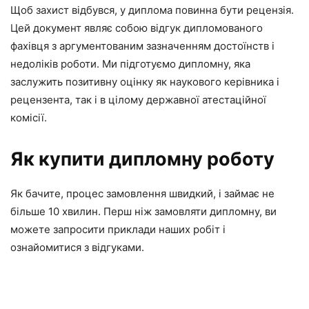
Щоб захист відбувся, у диплома повинна бути рецензія.
Цей документ являє собою відгук дипломованого
фахівця з аргументованим зазначенням достоїнств і
недоліків роботи. Ми підготуємо дипломну, яка
заслужить позитивну оцінку як наукового керівника і
рецензента, так і в цілому державної атестаційної
комісії.
Як купити дипломну роботу
Як бачите, процес замовлення швидкий, і займає не
більше 10 хвилин. Перш ніж замовляти дипломну, ви
можете запросити приклади наших робіт і
ознайомитися з відгуками.