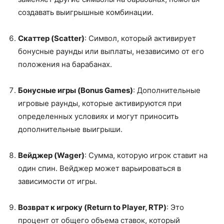
создавать выигрышные комбинации.
Скаттер (Scatter)
: Символ, который активирует
бонусные раунды или выплаты, независимо от его
положения на барабанах.
Бонусные игры (Bonus Games)
: Дополнительные
игровые раунды, которые активируются при
определенных условиях и могут приносить
дополнительные выигрыши.
Вейджер (Wager)
: Сумма, которую игрок ставит на
один спин. Вейджер может варьироваться в
зависимости от игры.
Возврат к игроку (Return to Player, RTP)
: Это
процент от общего объема ставок, который