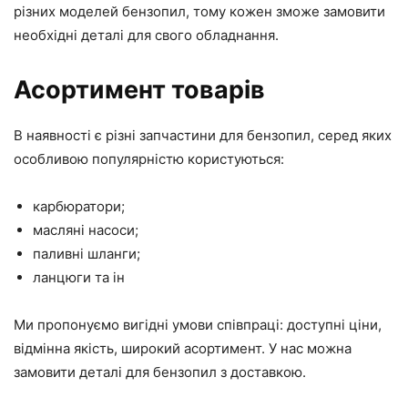
різних моделей бензопил, тому кожен зможе замовити
необхідні деталі для свого обладнання.
Асортимент товарів
В наявності є різні запчастини для бензопил, серед яких
особливою популярністю користуються:
карбюратори;
масляні насоси;
паливні шланги;
ланцюги та ін
Ми пропонуємо вигідні умови співпраці: доступні ціни,
відмінна якість, широкий асортимент. У нас можна
замовити деталі для бензопил з доставкою.