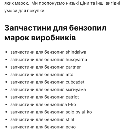
яких марок. Ми пропонуємо низькі ціни та інші вигідні
умови для покупки.
Запчастини для бензопил
марок виробників
запчастини для бензопил shindaiwa
запчастини для бензопил husqvarna
запчастини для бензопил partner
запчастини для бензопил mtd
запчастини для бензопил cubcadet
запчастини для бензопил магиуама
запчастини для бензопил patriot
запчастини для бензопилa l-ko
запчастини для бензопил solo by al-ko
запчастини для бензопил stihl
запчастини для бензопил есно