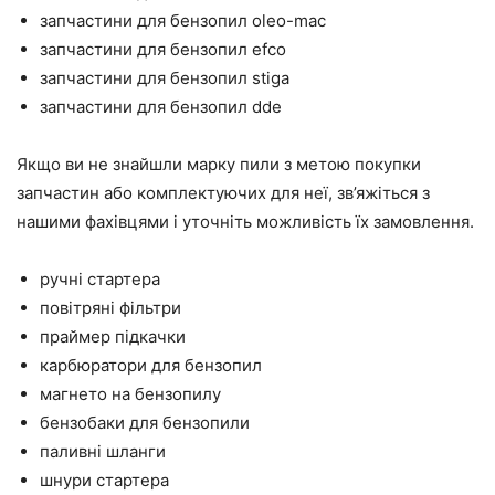
запчастини для бензопил oleo-mac
запчастини для бензопил efco
запчастини для бензопил stiga
запчастини для бензопил dde
Якщо ви не знайшли марку пили з метою покупки
запчастин або комплектуючих для неї, зв’яжіться з
нашими фахівцями і уточніть можливість їх замовлення.
ручні стартера
повітряні фільтри
праймер підкачки
карбюратори для бензопил
магнето на бензопилу
бензобаки для бензопили
паливні шланги
шнури стартера