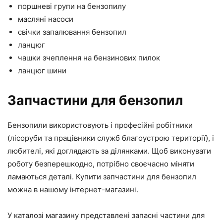
поршневі групи на бензопилу
масляні насоси
свічки запалювання бензопил
ланцюг
чашки зчеплення на бензинових пилок
ланцюг шини
Запчастини для бензопил
Бензопили використовують і професійні робітники
(лісоруби та працівники служб благоустрою території), і
любителі, які доглядають за ділянками. Щоб виконувати
роботу безперешкодно, потрібно своєчасно міняти
ламаються деталі. Купити запчастини для бензопил
можна в нашому інтернет-магазині.
У каталозі магазину представлені запасні частини для