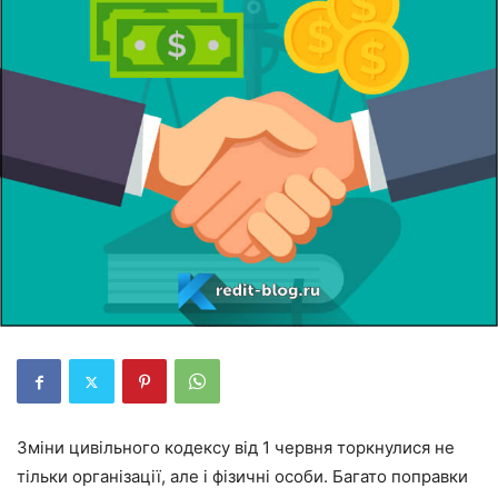
Зміни цивільного кодексу від 1 червня торкнулися не
тільки організації, але і фізичні особи. Багато поправки