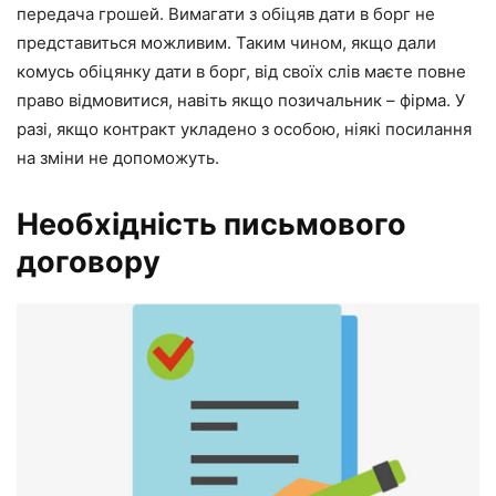
передача грошей. Вимагати з обіцяв дати в борг не
представиться можливим. Таким чином, якщо дали
комусь обіцянку дати в борг, від своїх слів маєте повне
право відмовитися, навіть якщо позичальник – фірма. У
разі, якщо контракт укладено з особою, ніякі посилання
на зміни не допоможуть.
Необхідність письмового
договору