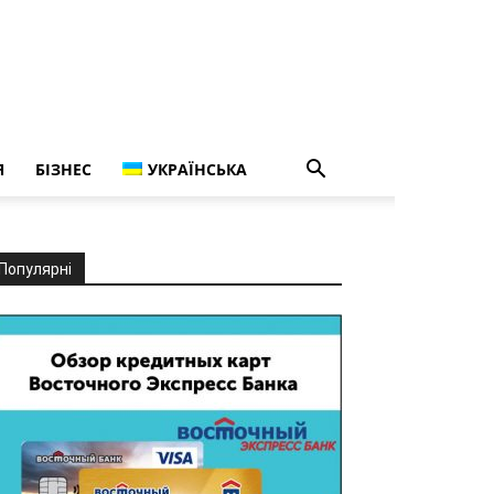
Я
БІЗНЕС
УКРАЇНСЬКА
Популярні