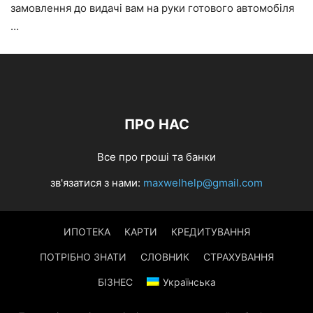
замовлення до видачі вам на руки готового автомобіля
…
ПРО НАС
Все про гроші та банки
зв'язатися з нами:
maxwelhelp@gmail.com
ИПОТЕКА
КАРТИ
КРЕДИТУВАННЯ
ПОТРІБНО ЗНАТИ
СЛОВНИК
СТРАХУВАННЯ
БІЗНЕС
Українська