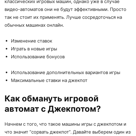
классических игровых машин, однако уже в случае
видео-автоматов они не будут эффективными. Просто
так не стоит их применять. Лучше сосредоточься на
обычных машинах онлайн.
Изменение ставок
Играть в новые игры
Использование бонусов
Использование дополнительных вариантов игры
Максимальные ставки на джекпот
Как обмануть игровой
автомат с Джекпотом?
Начнем с того, что такое машины игры с джекпотом и
что значит “сорвать джекпот”. Давайте выберем один из