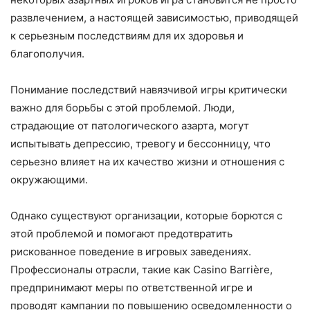
развлечением, а настоящей зависимостью, приводящей
к серьезным последствиям для их здоровья и
благополучия.
Понимание последствий навязчивой игры критически
важно для борьбы с этой проблемой. Люди,
страдающие от патологического азарта, могут
испытывать депрессию, тревогу и бессонницу, что
серьезно влияет на их качество жизни и отношения с
окружающими.
Однако существуют организации, которые борются с
этой проблемой и помогают предотвратить
рискованное поведение в игровых заведениях.
Профессионалы отрасли, такие как Casino Barrière,
предпринимают меры по ответственной игре и
проводят кампании по повышению осведомленности о