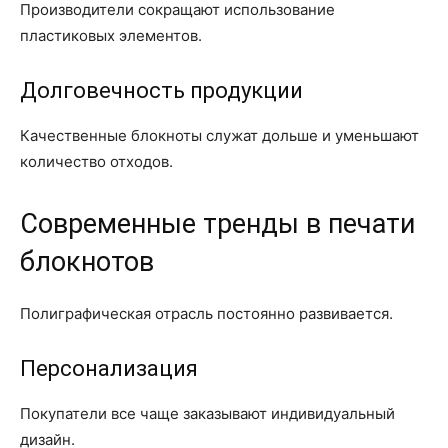
Производители сокращают использование
пластиковых элементов.
Долговечность продукции
Качественные блокноты служат дольше и уменьшают
количество отходов.
Современные тренды в печати
блокнотов
Полиграфическая отрасль постоянно развивается.
Персонализация
Покупатели все чаще заказывают индивидуальный
дизайн.