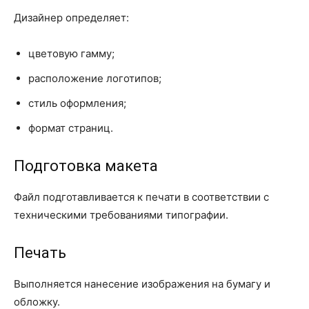
Дизайнер определяет:
цветовую гамму;
расположение логотипов;
стиль оформления;
формат страниц.
Подготовка макета
Файл подготавливается к печати в соответствии с
техническими требованиями типографии.
Печать
Выполняется нанесение изображения на бумагу и
обложку.