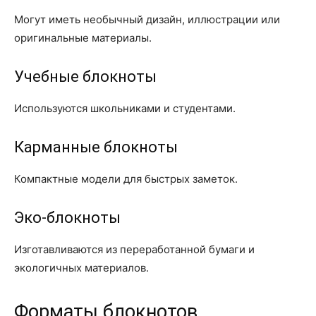
Могут иметь необычный дизайн, иллюстрации или
оригинальные материалы.
Учебные блокноты
Используются школьниками и студентами.
Карманные блокноты
Компактные модели для быстрых заметок.
Эко-блокноты
Изготавливаются из переработанной бумаги и
экологичных материалов.
Форматы блокнотов