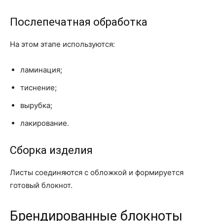
Послепечатная обработка
На этом этапе используются:
ламинация;
тиснение;
вырубка;
лакирование.
Сборка изделия
Листы соединяются с обложкой и формируется
готовый блокнот.
Брендированные блокноты