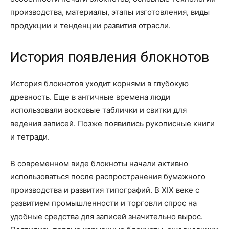
производства, материалы, этапы изготовления, виды
продукции и тенденции развития отрасли.
История появления блокнотов
История блокнотов уходит корнями в глубокую
древность. Еще в античные времена люди
использовали восковые таблички и свитки для
ведения записей. Позже появились рукописные книги
и тетради.
В современном виде блокноты начали активно
использоваться после распространения бумажного
производства и развития типографий. В XIX веке с
развитием промышленности и торговли спрос на
удобные средства для записей значительно вырос.