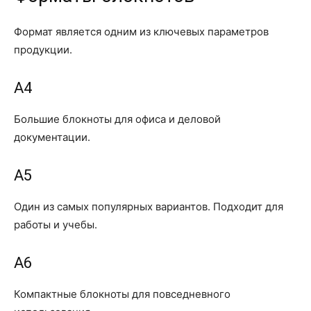
Формат является одним из ключевых параметров
продукции.
A4
Большие блокноты для офиса и деловой
документации.
A5
Один из самых популярных вариантов. Подходит для
работы и учебы.
A6
Компактные блокноты для повседневного