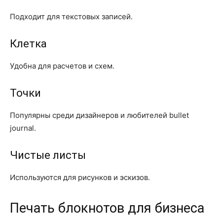
Подходит для текстовых записей.
Клетка
Удобна для расчетов и схем.
Точки
Популярны среди дизайнеров и любителей bullet
journal.
Чистые листы
Используются для рисунков и эскизов.
Печать блокнотов для бизнеса