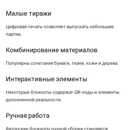
Малые тиражи
Цифровая печать позволяет выпускать небольшие
партии.
Комбинирование материалов
Популярны сочетания бумаги, ткани, кожи и дерева.
Интерактивные элементы
Некоторые блокноты содержат QR-коды и элементы
дополненной реальности.
Ручная работа
Авторские блокноты ручной сборки становятся