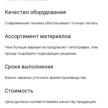
Качество оборудования
Современная техника обеспечивает точную печать.
Ассортимент материалов
Чем больше вариантов предлагает типография, тем
проще подобрать подходящее решение.
Сроки выполнения
Важно заранее уточнить время производства.
Стоимость
Цена должна соответствовать качеству продукции.