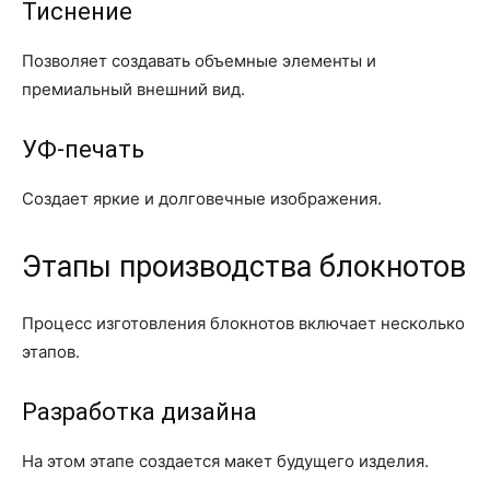
Тиснение
Позволяет создавать объемные элементы и
премиальный внешний вид.
УФ-печать
Создает яркие и долговечные изображения.
Этапы производства блокнотов
Процесс изготовления блокнотов включает несколько
этапов.
Разработка дизайна
На этом этапе создается макет будущего изделия.