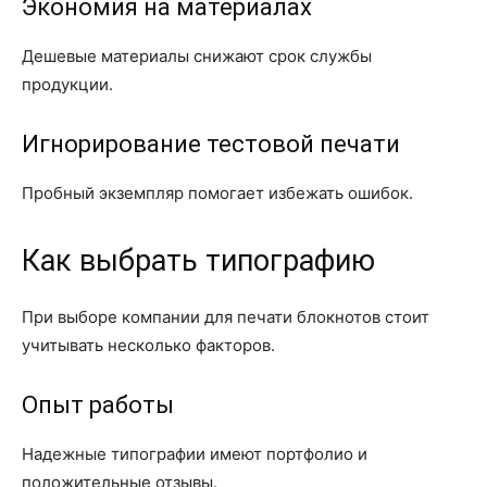
Экономия на материалах
Дешевые материалы снижают срок службы
продукции.
Игнорирование тестовой печати
Пробный экземпляр помогает избежать ошибок.
Как выбрать типографию
При выборе компании для печати блокнотов стоит
учитывать несколько факторов.
Опыт работы
Надежные типографии имеют портфолио и
положительные отзывы.