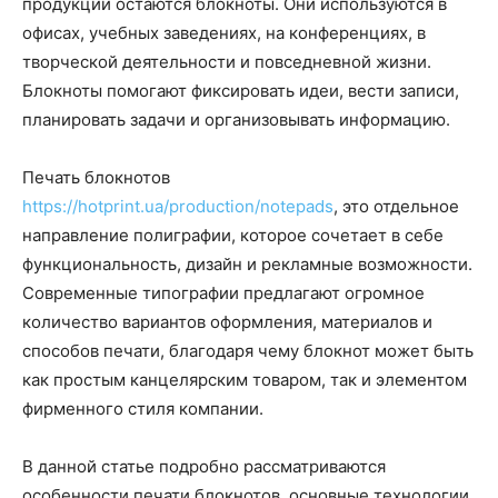
продукции остаются блокноты. Они используются в
офисах, учебных заведениях, на конференциях, в
творческой деятельности и повседневной жизни.
Блокноты помогают фиксировать идеи, вести записи,
планировать задачи и организовывать информацию.
Печать блокнотов
https://hotprint.ua/production/notepads
, это отдельное
направление полиграфии, которое сочетает в себе
функциональность, дизайн и рекламные возможности.
Современные типографии предлагают огромное
количество вариантов оформления, материалов и
способов печати, благодаря чему блокнот может быть
как простым канцелярским товаром, так и элементом
фирменного стиля компании.
В данной статье подробно рассматриваются
особенности печати блокнотов, основные технологии