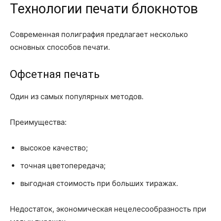
Технологии печати блокнотов
Современная полиграфия предлагает несколько
основных способов печати.
Офсетная печать
Один из самых популярных методов.
Преимущества:
высокое качество;
точная цветопередача;
выгодная стоимость при больших тиражах.
Недостаток, экономическая нецелесообразность при