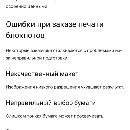
особенно ценными.
Ошибки при заказе печати
блокнотов
Некоторые заказчики сталкиваются с проблемами из-
за неправильной подготовки.
Некачественный макет
Изображения низкого разрешения ухудшают результат.
Неправильный выбор бумаги
Слишком тонкая бумага может просвечивать.