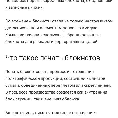
Появились первые карманные блокноты, ежедневники
и записные книжки.
Со временем блокноты стали не только инструментом
для записей, но и элементом делового имиджа.
Компании начали использовать брендированные
блокноты для рекламы и корпоративных целей.
Что такое печать блокнотов
Печать блокнотов, это процесс изготовления
полиграфической продукции, состоящей из листов
бумаги, объединенных переплетом или скреплением.
В процессе производства создается как внутренний
блок страниц, так и внешняя обложка.
Блокноты могут иметь различное назначение: