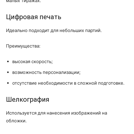
малых тиражах.
Цифровая печать
Идеально подходит для небольших партий.
Преимущества:
высокая скорость;
возможность персонализации;
отсутствие необходимости в сложной подготовке.
Шелкография
Используется для нанесения изображений на
обложки.