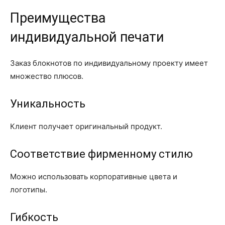
Преимущества
индивидуальной печати
Заказ блокнотов по индивидуальному проекту имеет
множество плюсов.
Уникальность
Клиент получает оригинальный продукт.
Соответствие фирменному стилю
Можно использовать корпоративные цвета и
логотипы.
Гибкость