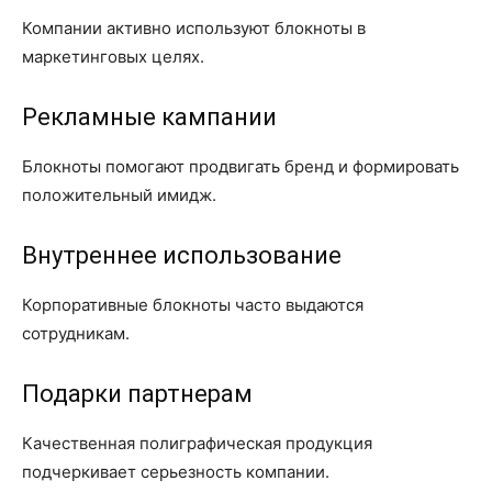
Компании активно используют блокноты в
маркетинговых целях.
Рекламные кампании
Блокноты помогают продвигать бренд и формировать
положительный имидж.
Внутреннее использование
Корпоративные блокноты часто выдаются
сотрудникам.
Подарки партнерам
Качественная полиграфическая продукция
подчеркивает серьезность компании.