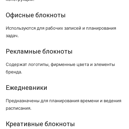
Офисные блокноты
Используются для рабочих записей и планирования
задач.
Рекламные блокноты
Содержат логотипы, фирменные цвета и элементы
бренда.
Ежедневники
Предназначены для планирования времени и ведения
расписания.
Креативные блокноты