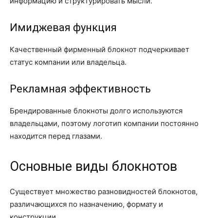
информацию и структурировать мысли.
Имиджевая функция
Качественный фирменный блокнот подчеркивает
статус компании или владельца.
Рекламная эффективность
Брендированные блокноты долго используются
владельцами, поэтому логотип компании постоянно
находится перед глазами.
Основные виды блокнотов
Существует множество разновидностей блокнотов,
различающихся по назначению, формату и
конструкции.