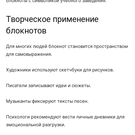
блокноты с символикой учебного заведения.
Творческое применение
блокнотов
Для многих людей блокнот становится пространством
для самовыражения.
Художники используют скетчбуки для рисунков.
Писатели записывают идеи и сюжеты.
Музыканты фиксируют тексты песен.
Психологи рекомендуют вести личные дневники для
эмоциональной разгрузки.