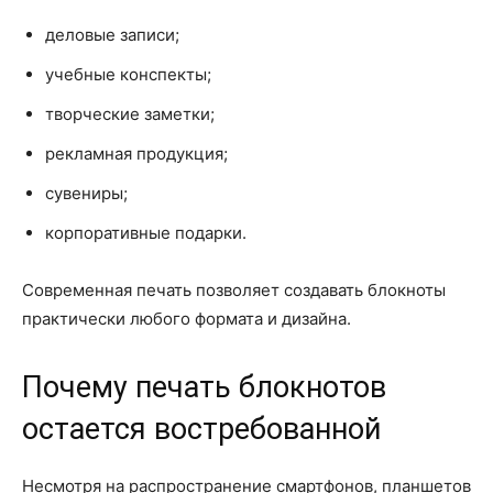
деловые записи;
учебные конспекты;
творческие заметки;
рекламная продукция;
сувениры;
корпоративные подарки.
Современная печать позволяет создавать блокноты
практически любого формата и дизайна.
Почему печать блокнотов
остается востребованной
Несмотря на распространение смартфонов, планшетов