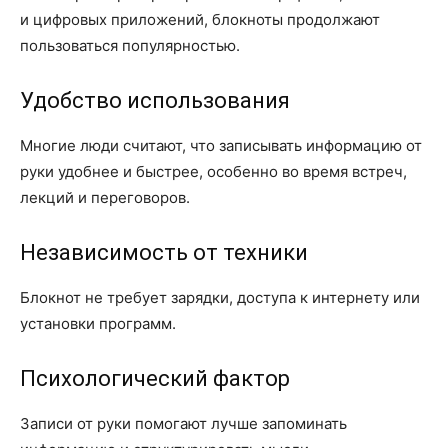
и цифровых приложений, блокноты продолжают
пользоваться популярностью.
Удобство использования
Многие люди считают, что записывать информацию от
руки удобнее и быстрее, особенно во время встреч,
лекций и переговоров.
Независимость от техники
Блокнот не требует зарядки, доступа к интернету или
установки программ.
Психологический фактор
Записи от руки помогают лучше запоминать