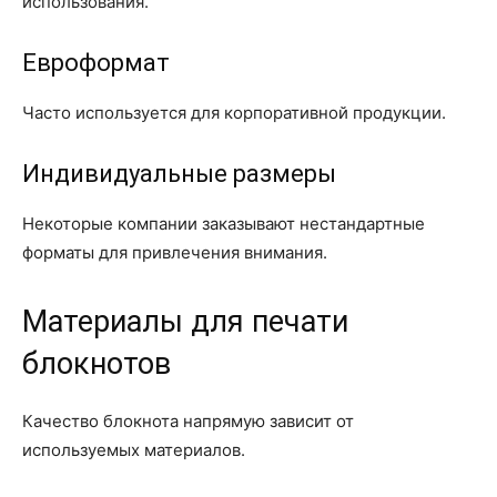
использования.
Евроформат
Часто используется для корпоративной продукции.
Индивидуальные размеры
Некоторые компании заказывают нестандартные
форматы для привлечения внимания.
Материалы для печати
блокнотов
Качество блокнота напрямую зависит от
используемых материалов.