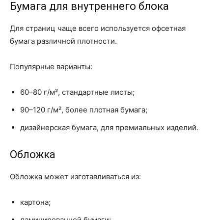
Бумага для внутреннего блока
Для страниц чаще всего используется офсетная
бумага различной плотности.
Популярные варианты:
60–80 г/м², стандартные листы;
90–120 г/м², более плотная бумага;
дизайнерская бумага, для премиальных изделий.
Обложка
Обложка может изготавливаться из:
картона;
ламинированной бумаги;