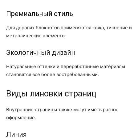
Премиальный стиль
Для дорогих блокнотов применяются кожа, тиснение и
металлические элементы.
Экологичный дизайн
Натуральные оттенки и переработанные материалы
становятся все более востребованными.
Виды линовки страниц
Внутренние страницы также могут иметь разное
оформление.
Линия