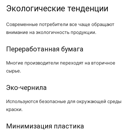
Экологические тенденции
Современные потребители все чаще обращают
внимание на экологичность продукции.
Переработанная бумага
Многие производители переходят на вторичное
сырье.
Эко-чернила
Используются безопасные для окружающей среды
краски.
Минимизация пластика