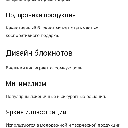
Подарочная продукция
Качественный блокнот может стать частью
корпоративного подарка.
Дизайн блокнотов
Внешний вид играет огромную роль.
Минимализм
Популярны лаконичные и аккуратные решения.
Яркие иллюстрации
Используются в молодежной и творческой продукции.