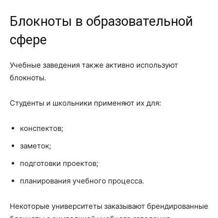
Блокноты в образовательной
сфере
Учебные заведения также активно используют
блокноты.
Студенты и школьники применяют их для:
конспектов;
заметок;
подготовки проектов;
планирования учебного процесса.
Некоторые университеты заказывают брендированные