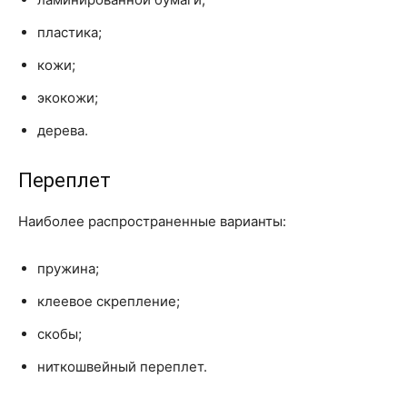
пластика;
кожи;
экокожи;
дерева.
Переплет
Наиболее распространенные варианты:
пружина;
клеевое скрепление;
скобы;
ниткошвейный переплет.