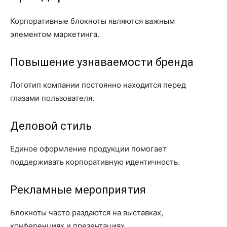
Корпоративные блокноты являются важным
элементом маркетинга.
Повышение узнаваемости бренда
Логотип компании постоянно находится перед
глазами пользователя.
Деловой стиль
Единое оформление продукции помогает
поддерживать корпоративную идентичность.
Рекламные мероприятия
Блокноты часто раздаются на выставках,
конференциях и презентациях.