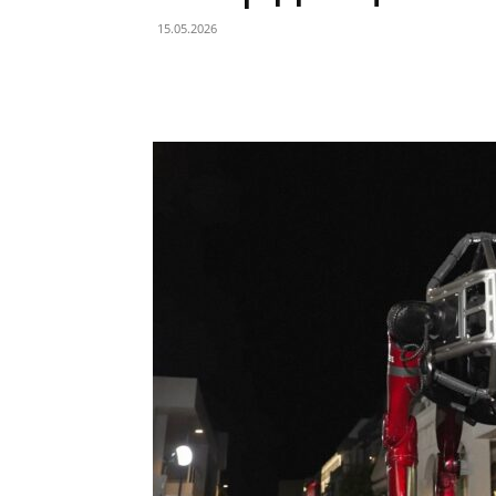
15.05.2026