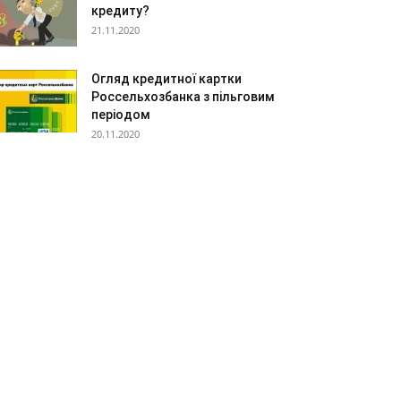
кредиту?
21.11.2020
Огляд кредитної картки
Россельхозбанка з пільговим
періодом
20.11.2020