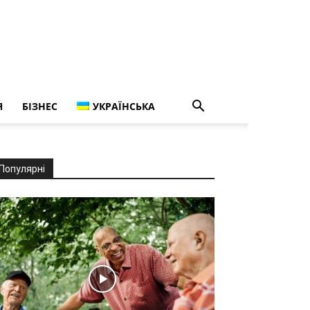
Я
БІЗНЕС
УКРАЇНСЬКА
Популярні