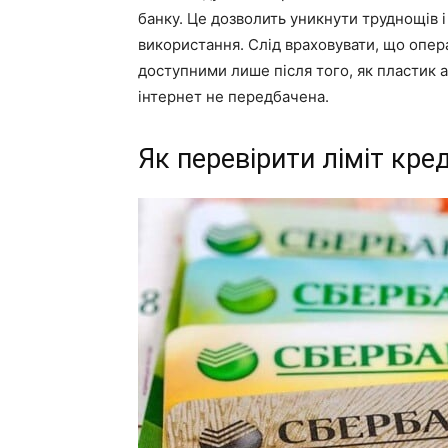
банку. Це дозволить уникнути труднощів 
використання. Слід враховувати, що опе
доступними лише після того, як пластик а
інтернет не передбачена.
Як перевірити ліміт кре