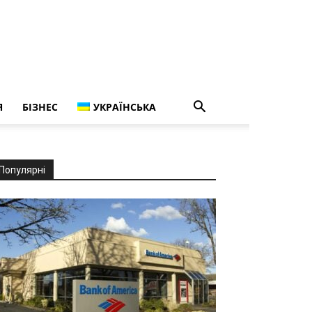
Я
БІЗНЕС
УКРАЇНСЬКА
Популярні