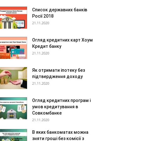
Список державних банків
Росії 2018
21.11.2020
Огляд кредитних карт Хоум
Кредит банку
21.11.2020
Як отримати іпотеку без
підтвердження доходу
21.11.2020
Огляд кредитних програм і
умов кредитування в
Совкомбанке
21.11.2020
В яких банкоматах можна
зняти гроші без комісії з